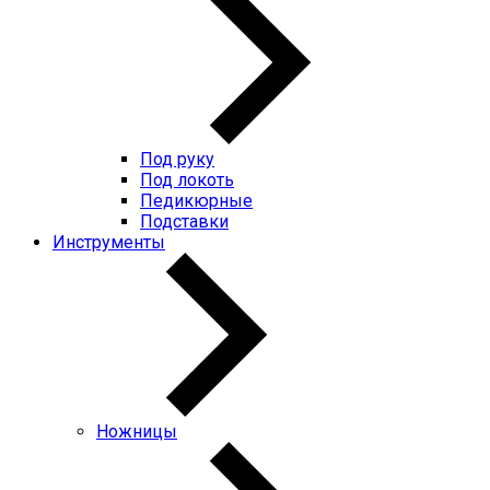
Под руку
Под локоть
Педикюрные
Подставки
Инструменты
Ножницы