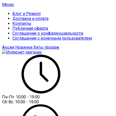
Меню
Блог и Ремонт
Доставка и оплата
Контакты
Публичная оферта
Соглашение о конфиденциальности
Соглашение с конечным пользователем
Акции
Новинки
Хиты продаж
Пн-Пт:
10:00 - 19:00
Сб-Вс:
10:00 - 19:00