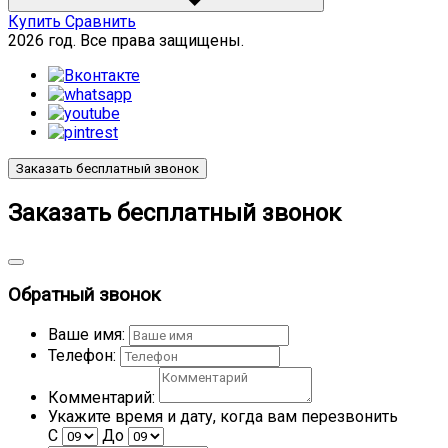
Купить
Сравнить
2026 год. Все права защищены.
Заказать бесплатный звонок
Заказать бесплатный звонок
Обратный звонок
Ваше имя:
Телефон:
Комментарий:
Укажите время и дату, когда вам перезвонить
С
До