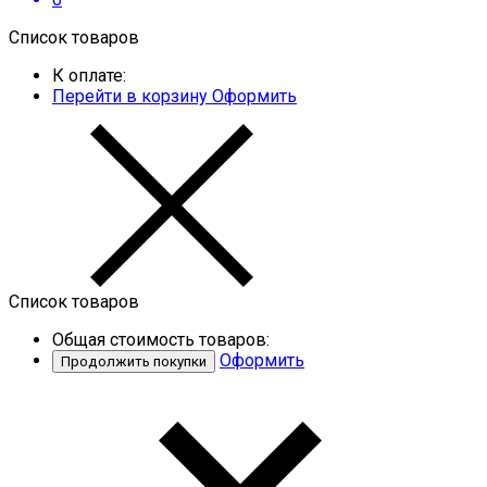
Список товаров
К оплате:
Перейти в корзину
Оформить
Список товаров
Общая стоимость товаров:
Оформить
Продолжить покупки