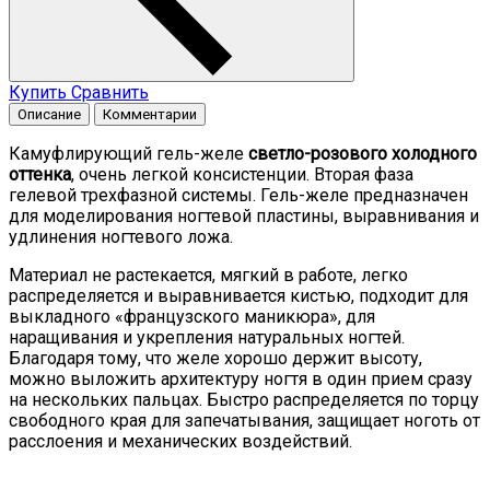
Купить
Сравнить
Описание
Комментарии
Камуфлирующий гель-желе
светло-розового холодного
оттенка
, очень легкой консистенции. Вторая фаза
гелевой трехфазной системы. Гель-желе предназначен
для моделирования ногтевой пластины, выравнивания и
удлинения ногтевого ложа.
Материал не растекается, мягкий в работе, легко
распределяется и выравнивается кистью, подходит для
выкладного «французского маникюра», для
наращивания и укрепления натуральных ногтей.
Благодаря тому, что желе хорошо держит высоту,
можно выложить архитектуру ногтя в один прием сразу
на нескольких пальцах. Быстро распределяется по торцу
свободного края для запечатывания, защищает ноготь от
расслоения и механических воздействий.