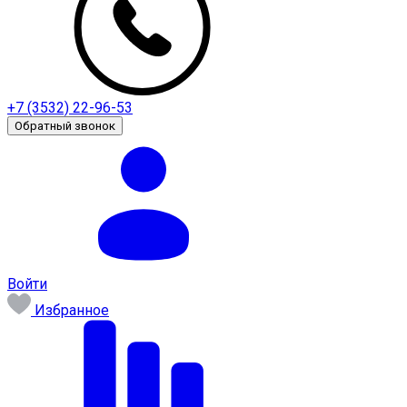
+7 (3532) 22-96-53
Обратный звонок
Войти
Избранное