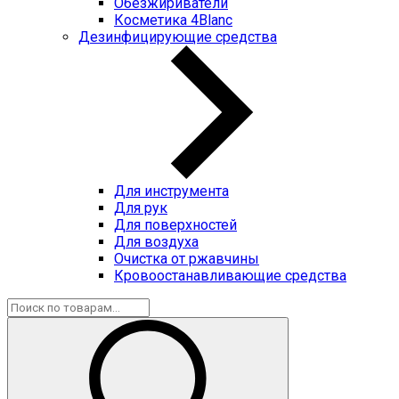
Обезжириватели
Косметика 4Blanc
Дезинфицирующие средства
Для инструмента
Для рук
Для поверхностей
Для воздуха
Очистка от ржавчины
Кровоостанавливающие средства