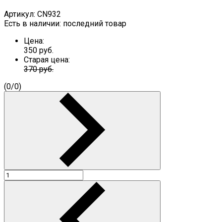
Артикул:
CN932
Есть в наличии:
последний товар
Цена:
350
руб.
Старая цена:
370 руб.
(
0
/
0
)