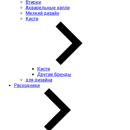
Втирки
Акварельные капли
Мелкий дизайн
Кисти
Кисти
Другие бренды
для дизайна
Расходники