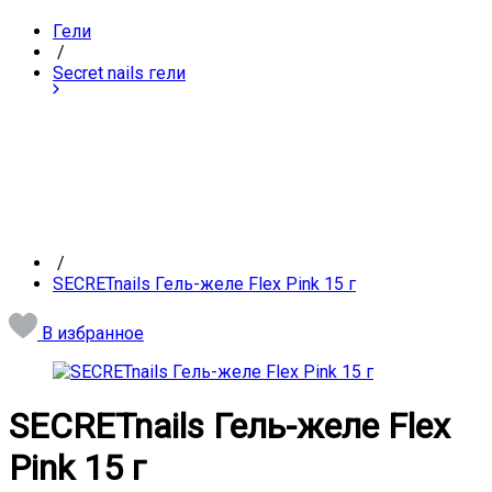
Гели
/
Secret nails гели
/
SECRETnails Гель-желе Flex Pink 15 г
В избранное
SECRETnails Гель-желе Flex
Pink 15 г