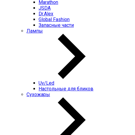
Marathon
JSDA
Dr.Alex
Global Fashion
Запасные части
Лампы
Uv/Led
Настольные для бликов
Сухожары