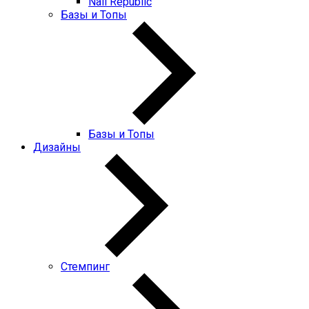
Nail Republic
Базы и Топы
Базы и Топы
Дизайны
Стемпинг