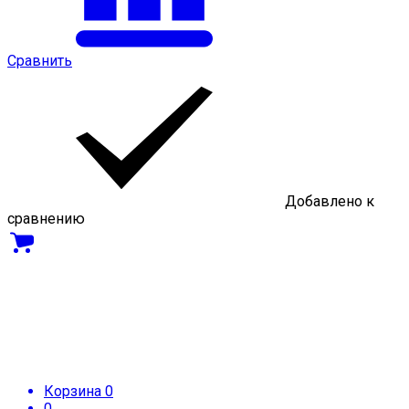
Сравнить
Добавлено к
сравнению
Корзина
0
0