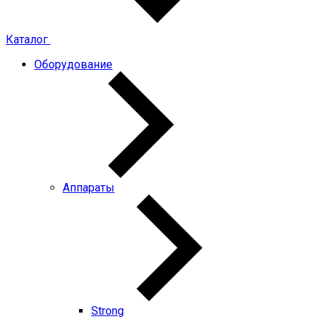
Каталог
Оборудование
Аппараты
Strong