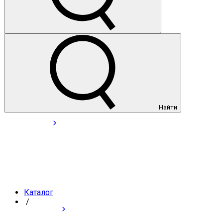
Найти
Каталог
/