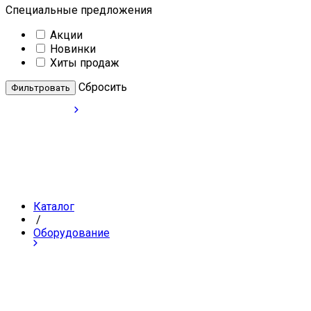
Специальные предложения
Акции
Новинки
Хиты продаж
Cбросить
Каталог
/
Оборудование