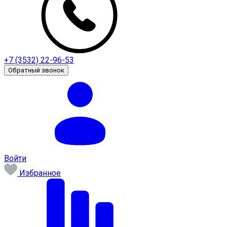
+7 (3532) 22-96-53
Обратный звонок
Войти
Избранное