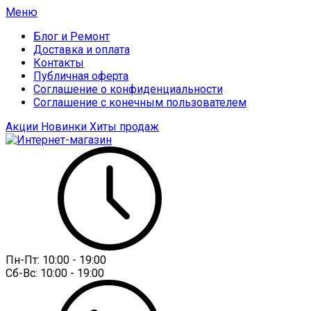
Меню
Блог и Ремонт
Доставка и оплата
Контакты
Публичная оферта
Соглашение о конфиденциальности
Соглашение с конечным пользователем
Акции
Новинки
Хиты продаж
Пн-Пт:
10:00 - 19:00
Сб-Вс:
10:00 - 19:00