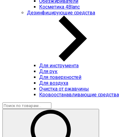
Обезжириватели
Косметика 4Blanc
Дезинфицирующие средства
Для инструмента
Для рук
Для поверхностей
Для воздуха
Очистка от ржавчины
Кровоостанавливающие средства