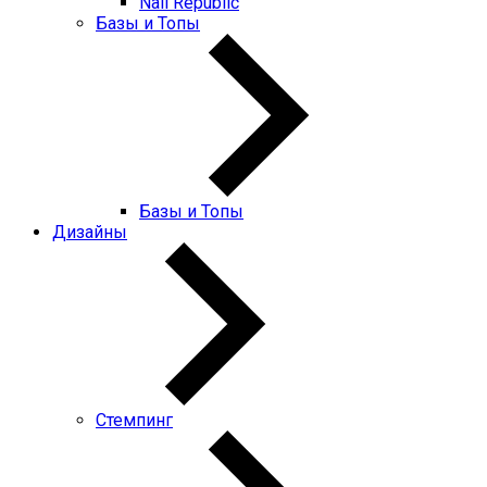
Nail Republic
Базы и Топы
Базы и Топы
Дизайны
Стемпинг