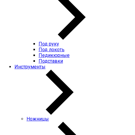
Под руку
Под локоть
Педикюрные
Подставки
Инструменты
Ножницы