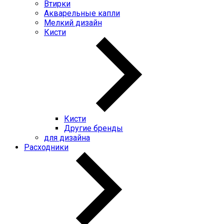
Втирки
Акварельные капли
Мелкий дизайн
Кисти
Кисти
Другие бренды
для дизайна
Расходники