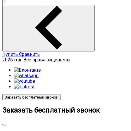
Купить
Сравнить
2026 год. Все права защищены.
Заказать бесплатный звонок
Заказать бесплатный звонок