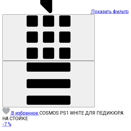
Показать фильтр
В избранное
COSMOS PS1 WHITE ДЛЯ ПЕДИКЮРА
НА СТОЙКЕ
-7 %