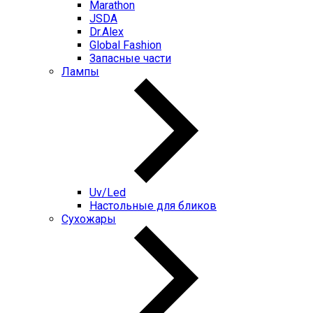
Marathon
JSDA
Dr.Alex
Global Fashion
Запасные части
Лампы
Uv/Led
Настольные для бликов
Сухожары