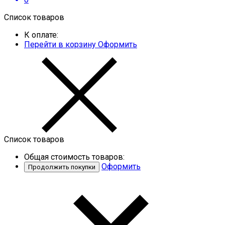
Список товаров
К оплате:
Перейти в корзину
Оформить
Список товаров
Общая стоимость товаров:
Оформить
Продолжить покупки