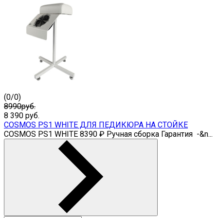
(
0
/
0
)
8990руб.
8 390
руб.
COSMOS PS1 WHITE ДЛЯ ПЕДИКЮРА НА СТОЙКЕ
COSMOS PS1 WHITE 8390 ₽ Ручная сборка Гарантия -&n...