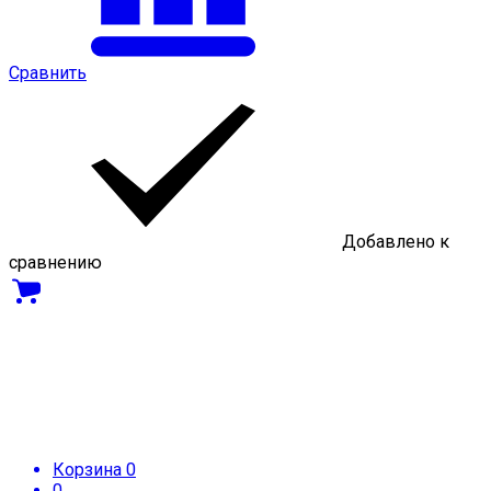
Сравнить
Добавлено к
сравнению
Корзина
0
0