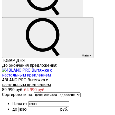
Найти
ТОВАР ДНЯ
До окончания предложения:
4BLANC PRO Вытяжка с
настольным креплением
89 990 руб.
64 990 руб.
Сортировать по:
Цена от
до
руб.