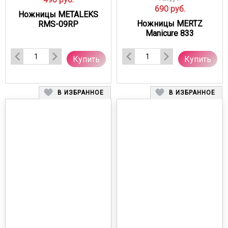
690
руб.
Ножницы METALEKS
Ножницы MERTZ
RMS-09RP
Manicure 833
Купить
Купить
В ИЗБРАННОЕ
В ИЗБРАННОЕ