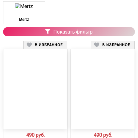
Mertz
Показать фильтр
В ИЗБРАННОЕ
В ИЗБРАННОЕ
490
руб.
490
руб.