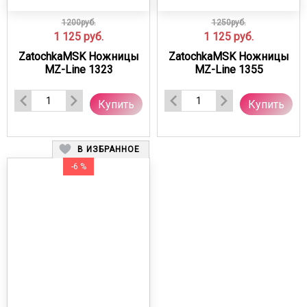
1200руб.
1250руб.
1 125
руб.
1 125
руб.
ZatochkaMSK Ножницы
ZatochkaMSK Ножницы
MZ-Line 1323
MZ-Line 1355
Купить
Купить
В ИЗБРАННОЕ
-6 %