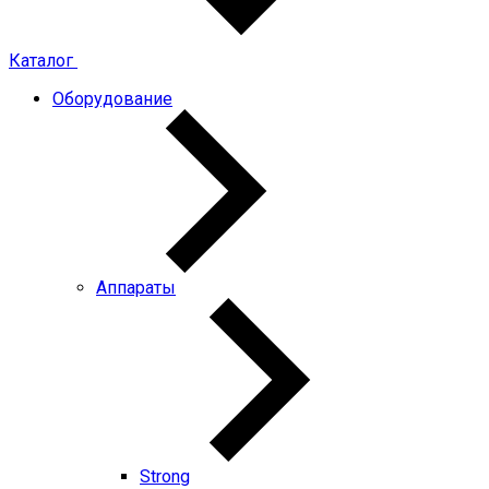
Каталог
Оборудование
Аппараты
Strong