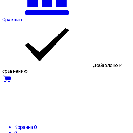
Сравнить
Добавлено к
сравнению
Корзина
0
0