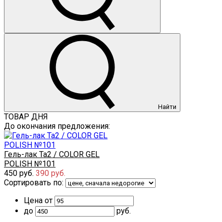
Найти
ТОВАР ДНЯ
До окончания предложения:
Гель-лак Ta2 / COLOR GEL
POLISH №101
450 руб.
390 руб.
Сортировать по:
Цена от
до
руб.