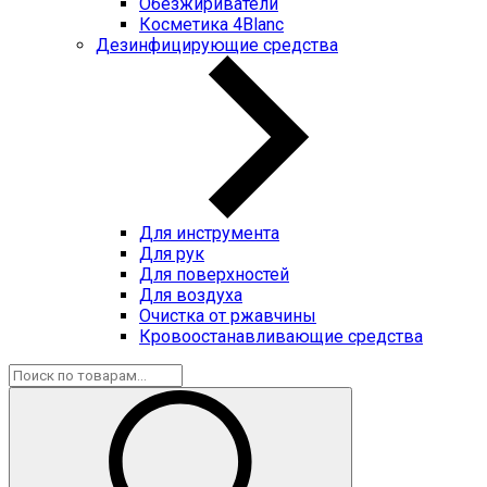
Обезжириватели
Косметика 4Blanc
Дезинфицирующие средства
Для инструмента
Для рук
Для поверхностей
Для воздуха
Очистка от ржавчины
Кровоостанавливающие средства