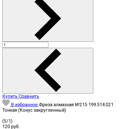
Купить
Сравнить
В избранное
Фреза алмазная №215 199.514.021
Тонкая (Конус закругленный)
(
5
/
1
)
120
руб.