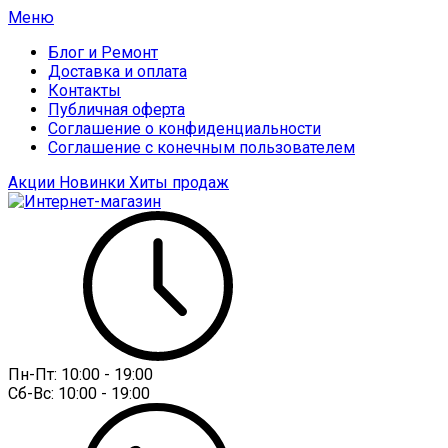
Меню
Блог и Ремонт
Доставка и оплата
Контакты
Публичная оферта
Соглашение о конфиденциальности
Соглашение с конечным пользователем
Акции
Новинки
Хиты продаж
Пн-Пт:
10:00 - 19:00
Сб-Вс:
10:00 - 19:00