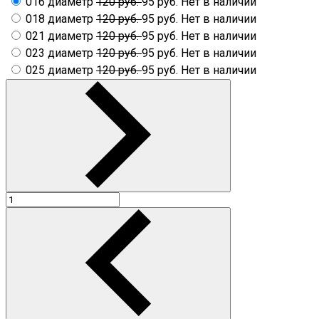
016 диаметр
120 руб.
95 руб.
Нет в наличии
018 диаметр
120 руб.
95 руб.
Нет в наличии
021 диаметр
120 руб.
95 руб.
Нет в наличии
023 диаметр
120 руб.
95 руб.
Нет в наличии
025 диаметр
120 руб.
95 руб.
Нет в наличии