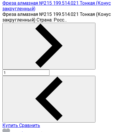
Фреза алмазная №215 199.514.021 Тонкая (Конус
закругленный)
Фреза алмазная №215 199.514.021 Тонкая (Конус
закругленный) Страна: Росс...
Купить
Сравнить