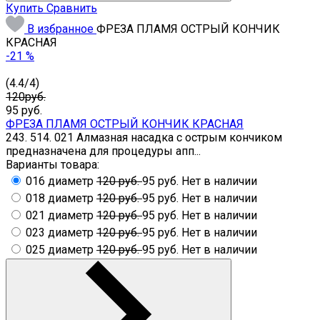
Купить
Сравнить
В избранное
ФРЕЗА ПЛАМЯ ОСТРЫЙ КОНЧИК
КРАСНАЯ
-21 %
(
4.4
/
4
)
120руб.
95
руб.
ФРЕЗА ПЛАМЯ ОСТРЫЙ КОНЧИК КРАСНАЯ
243. 514. 021 Алмазная насадка с острым кончиком
предназначена для процедуры апп...
Варианты товара:
016 диаметр
120 руб.
95 руб.
Нет в наличии
018 диаметр
120 руб.
95 руб.
Нет в наличии
021 диаметр
120 руб.
95 руб.
Нет в наличии
023 диаметр
120 руб.
95 руб.
Нет в наличии
025 диаметр
120 руб.
95 руб.
Нет в наличии