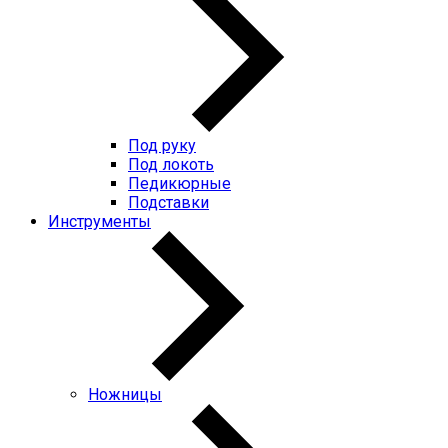
Под руку
Под локоть
Педикюрные
Подставки
Инструменты
Ножницы