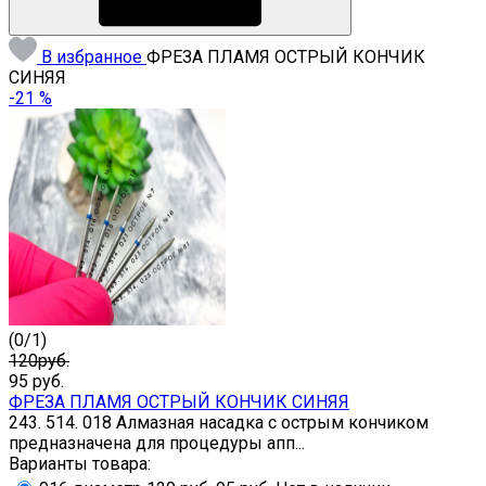
В избранное
ФРЕЗА ПЛАМЯ ОСТРЫЙ КОНЧИК
СИНЯЯ
-21 %
(
0
/
1
)
120руб.
95
руб.
ФРЕЗА ПЛАМЯ ОСТРЫЙ КОНЧИК СИНЯЯ
243. 514. 018 Алмазная насадка с острым кончиком
предназначена для процедуры апп...
Варианты товара: