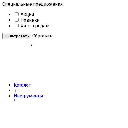
Специальные предложения
Акции
Новинки
Хиты продаж
Cбросить
Каталог
/
Инструменты