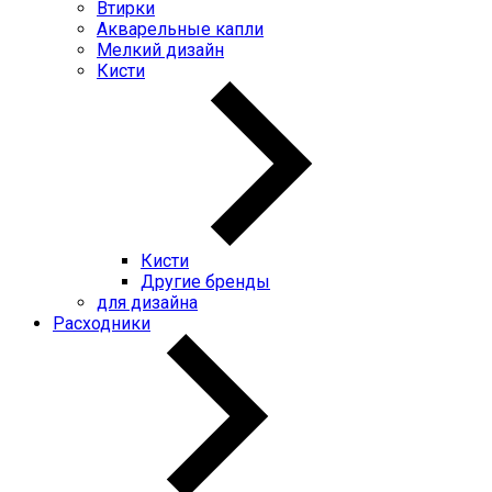
Втирки
Акварельные капли
Мелкий дизайн
Кисти
Кисти
Другие бренды
для дизайна
Расходники