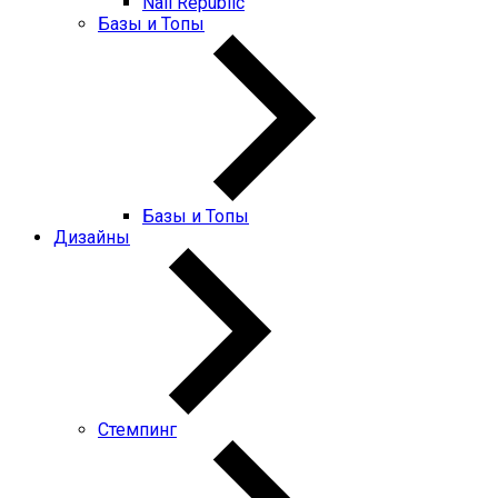
Nail Republic
Базы и Топы
Базы и Топы
Дизайны
Стемпинг