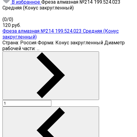
В избранное
Фреза алмазная №214 199.524.023
Средняя (Конус закругленный)
(
0
/
0
)
120
руб.
Фреза алмазная №214 199.524.023 Средняя (Конус
закругленный)
Страна: Россия Форма: Конус закругленный Диаметр
рабочей части: ...