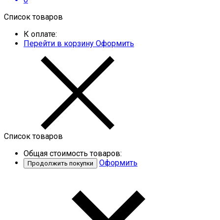
Список товаров
К оплате:
Перейти в корзину
Оформить
Список товаров
Общая стоимость товаров:
Оформить
Продолжить покупки