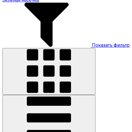
Показать фильтр