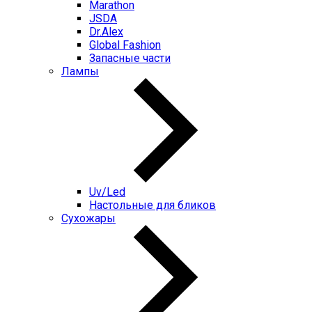
Marathon
JSDA
Dr.Alex
Global Fashion
Запасные части
Лампы
Uv/Led
Настольные для бликов
Сухожары