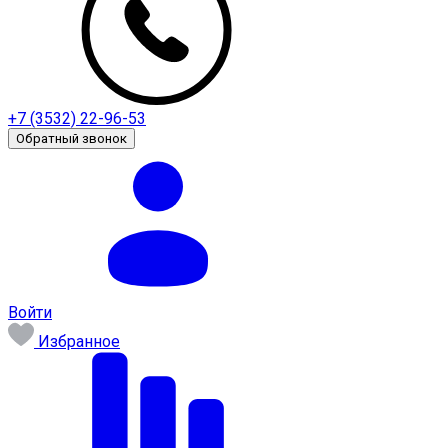
+7 (3532) 22-96-53
Обратный звонок
Войти
Избранное