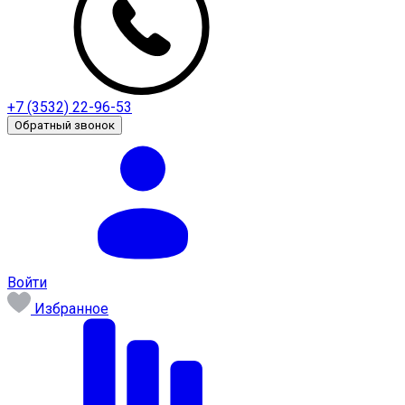
+7 (3532) 22-96-53
Обратный звонок
Войти
Избранное