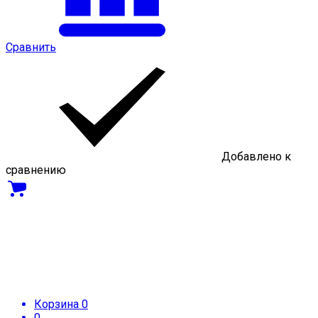
Сравнить
Добавлено к
сравнению
Корзина
0
0