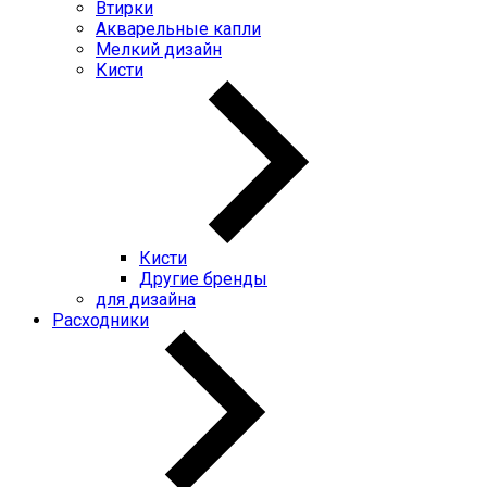
Втирки
Акварельные капли
Мелкий дизайн
Кисти
Кисти
Другие бренды
для дизайна
Расходники