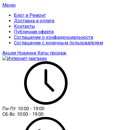
Меню
Блог и Ремонт
Доставка и оплата
Контакты
Публичная оферта
Соглашение о конфиденциальности
Соглашение с конечным пользователем
Акции
Новинки
Хиты продаж
Пн-Пт:
10:00 - 19:00
Сб-Вс:
10:00 - 19:00