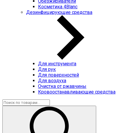
Обезжириватели
Косметика 4Blanc
Дезинфицирующие средства
Для инструмента
Для рук
Для поверхностей
Для воздуха
Очистка от ржавчины
Кровоостанавливающие средства