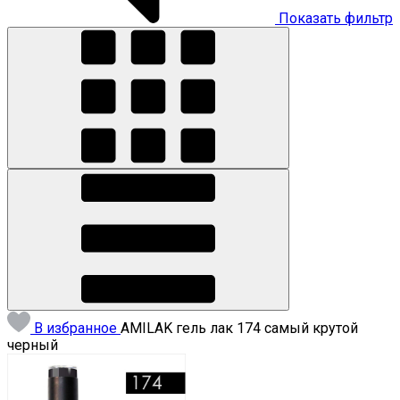
Показать фильтр
В избранное
AMILAK гель лак 174 самый крутой
черный