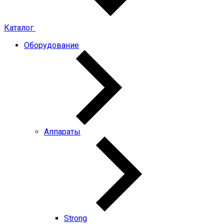
Каталог
Оборудование
Аппараты
Strong