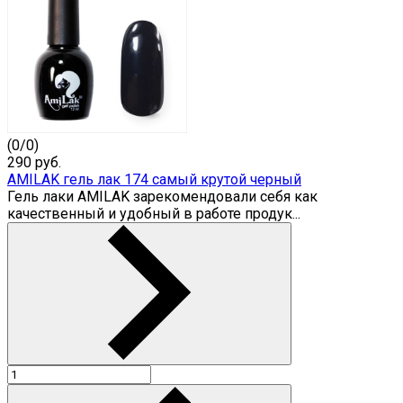
(
0
/
0
)
290
руб.
AMILAK гель лак 174 самый крутой черный
Гель лаки AMILAK зарекомендовали себя как
качественный и удобный в работе продук...