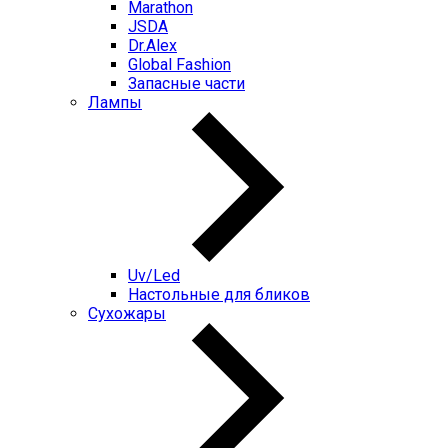
Marathon
JSDA
Dr.Alex
Global Fashion
Запасные части
Лампы
Uv/Led
Настольные для бликов
Сухожары