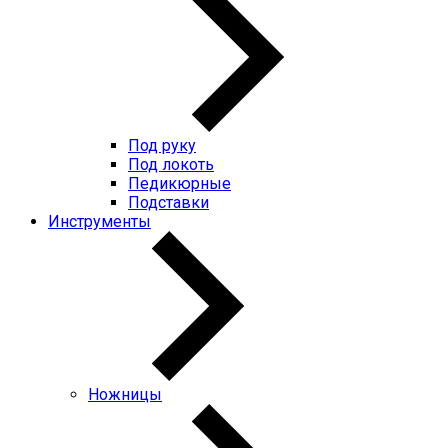
Под руку
Под локоть
Педикюрные
Подставки
Инструменты
Ножницы