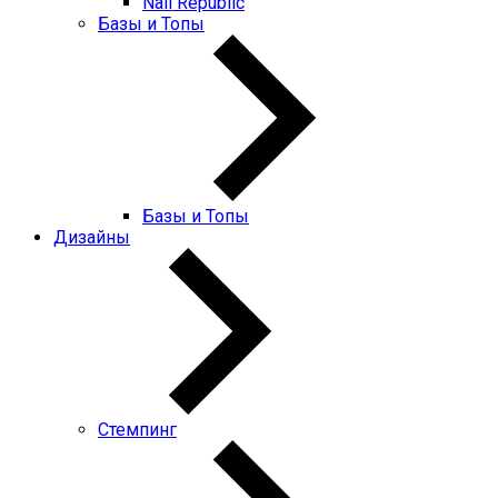
Nail Republic
Базы и Топы
Базы и Топы
Дизайны
Стемпинг