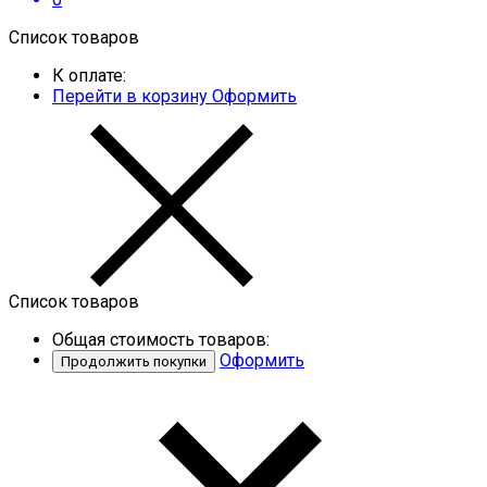
Список товаров
К оплате:
Перейти в корзину
Оформить
Список товаров
Общая стоимость товаров:
Оформить
Продолжить покупки