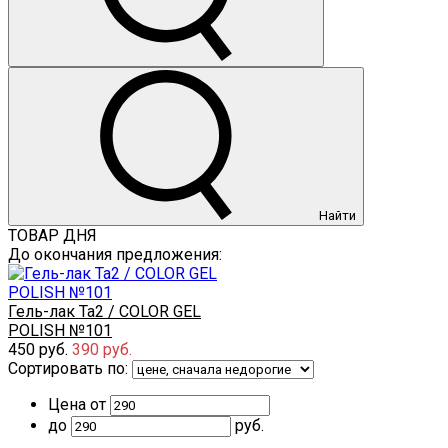
Найти
ТОВАР ДНЯ
До окончания предложения:
Гель-лак Ta2 / COLOR GEL
POLISH №101
450 руб.
390 руб.
Сортировать по:
Цена от
до
руб.