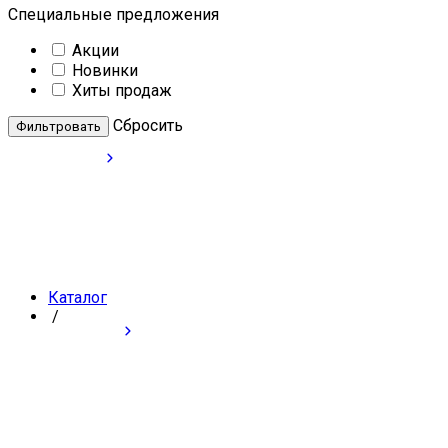
Специальные предложения
Акции
Новинки
Хиты продаж
Cбросить
Каталог
/