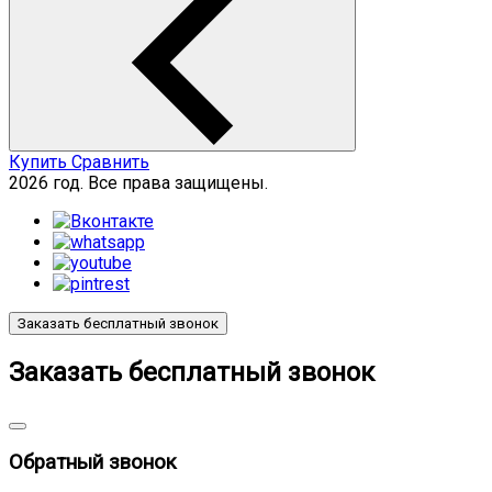
Купить
Сравнить
2026 год. Все права защищены.
Заказать бесплатный звонок
Заказать бесплатный звонок
Обратный звонок