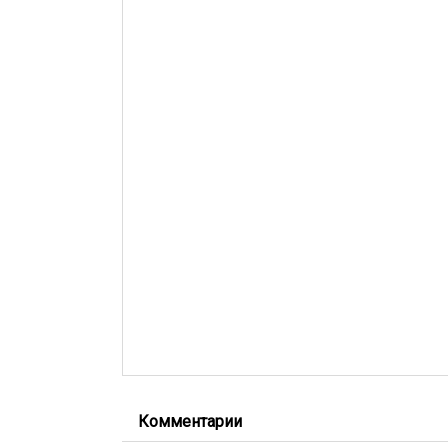
Комментарии