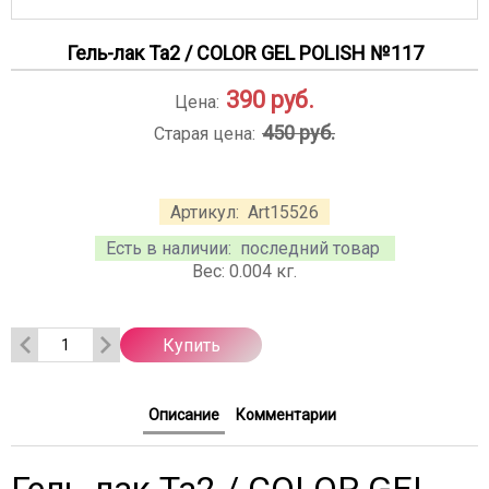
Гель-лак Ta2 / COLOR GEL POLISH №117
390
руб.
Цена:
450 руб.
Старая цена:
Артикул:
Art15526
Есть в наличии:
последний товар
Вес:
0.004
кг.
Купить
Описание
Комментарии