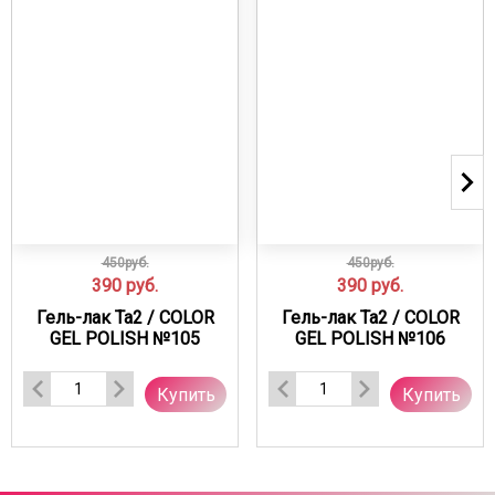
450руб.
450руб.
390
руб.
390
руб.
Гель-лак Ta2 / COLOR
Гель-лак Ta2 / COLOR
GEL POLISH №105
GEL POLISH №106
Купить
Купить