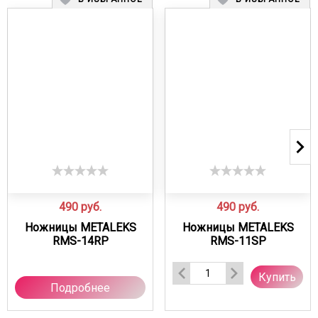
490
руб.
490
руб.
Ножницы METALEKS
Ножницы METALEKS
RMS-14RP
RMS-11SP
Купить
Подробнее