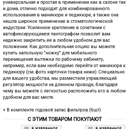
универсальная и простая в применении как в салоне так
и дома, отлично подходит для комбинированного
использования в маникюре и педикюре, а также она
нашла широкое применение в стоматологической
индустрии. Усиленное крепление в сочетании с
автофиксирующимся пантографом позволит вам
надежно закрепить её в любом удобном для вас
положении. Как дополнительная опцию вы можете
купить напольную "ножку" для мобильного
перемещения вытяжки по рабочему кабинету,
например, если вам необходимо перейти от маникюра к
педикюру (см. фото карточки товара ниже). Специально
для вашего удобства, мы разместили управляющий
регулятор мощности на длинном проводе, благодаря
чему вы можете с легкостью расположить его в любом
удобном для вас месте.
+ В комплекте годовой запас фильтров (6шт)
С ЭТИМ ТОВАРОМ ПОКУПАЮТ
В ИЗБРАННОЕ
В ИЗБРАННОЕ