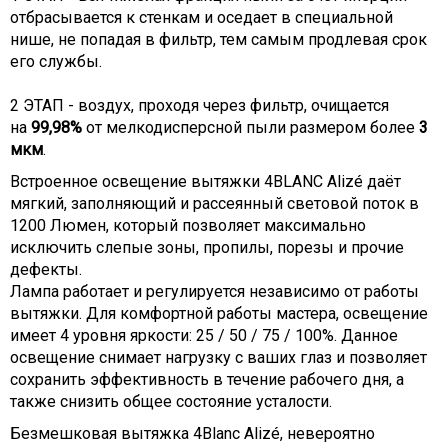
отбрасывается к стенкам и оседает в специальной
нише, не попадая в фильтр, тем самым продлевая срок
его службы.
2 ЭТАП - воздух, проходя через фильтр, очищается
на
99,98%
от мелкодисперсной пыли размером более
3
мкм
.
Встроенное освещение вытяжки 4BLANC Alizé даёт
мягкий, заполняющий и рассеянный световой поток в
1200 Люмен, который позволяет максимально
исключить слепые зоны, пропилы, порезы и прочие
дефекты.
Лампа работает и регулируется независимо от работы
вытяжки. Для комфортной работы мастера, освещение
имеет 4 уровня яркости: 25 / 50 / 75 / 100%. Данное
освещение снимает нагрузку с ваших глаз и позволяет
сохранить эффективность в течение рабочего дня, а
также снизить общее состояние усталости.
Безмешковая вытяжка 4Blanc Alizé, невероятно