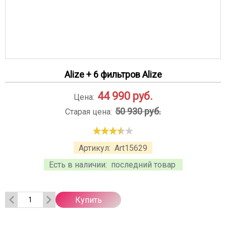
Alize + 6 фильтров Alize
44 990
руб.
Цена:
50 930 руб.
Старая цена:
Артикул:
Art15629
Есть в наличии:
последний товар
Купить