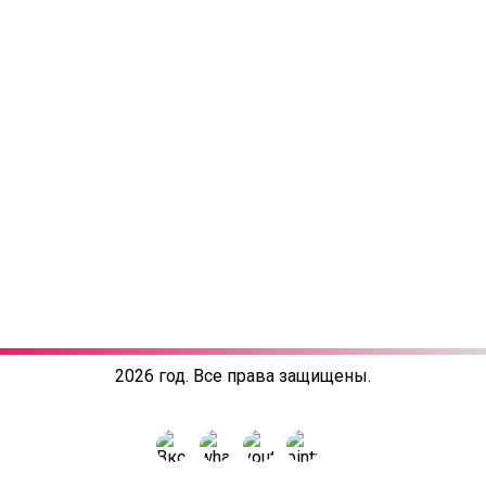
2026 год. Все права защищены.