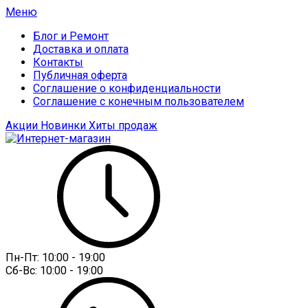
Меню
Блог и Ремонт
Доставка и оплата
Контакты
Публичная оферта
Соглашение о конфиденциальности
Соглашение с конечным пользователем
Акции
Новинки
Хиты продаж
Пн-Пт:
10:00 - 19:00
Сб-Вс:
10:00 - 19:00