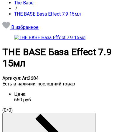
The Base
/
THE BASE База Effect 7.9 15мл
В избранное
THE BASE База Effect 7.9
15мл
Артикул:
Art2684
Есть в наличии:
последний товар
Цена:
660
руб.
(
0
/
0
)