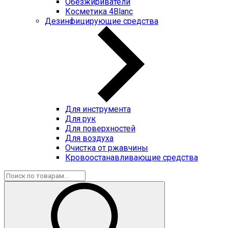
Обезжириватели
Косметика 4Blanc
Дезинфицирующие средства
Для инструмента
Для рук
Для поверхностей
Для воздуха
Очистка от ржавчины
Кровоостанавливающие средства