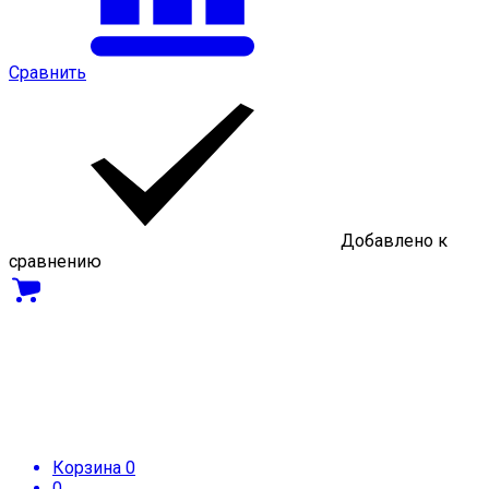
Сравнить
Добавлено к
сравнению
Корзина
0
0