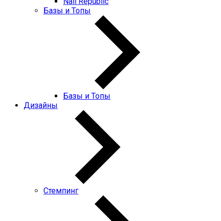
Nail Republic
Базы и Топы
Базы и Топы
Дизайны
Стемпинг