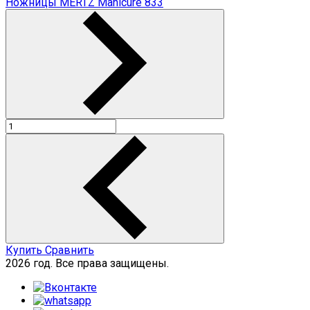
Ножницы MERTZ Manicure 833
Купить
Сравнить
2026 год. Все права защищены.