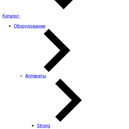
Каталог
Оборудование
Аппараты
Strong