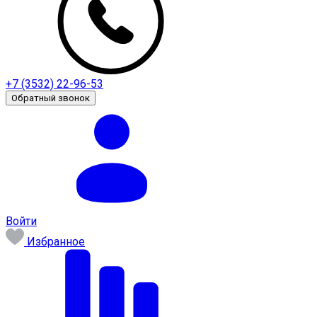
+7 (3532) 22-96-53
Обратный звонок
Войти
Избранное