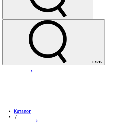
Найти
Каталог
/