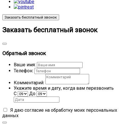
Заказать бесплатный звонок
Заказать бесплатный звонок
Обратный звонок
Ваше имя:
Телефон:
Комментарий:
Укажите время и дату, когда вам перезвонить
С
До
Я даю согласие на обработку моих
персональных
данных