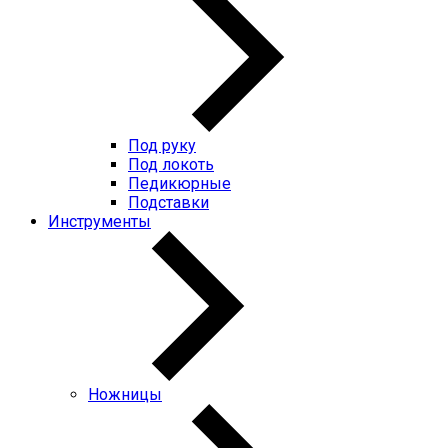
Под руку
Под локоть
Педикюрные
Подставки
Инструменты
Ножницы