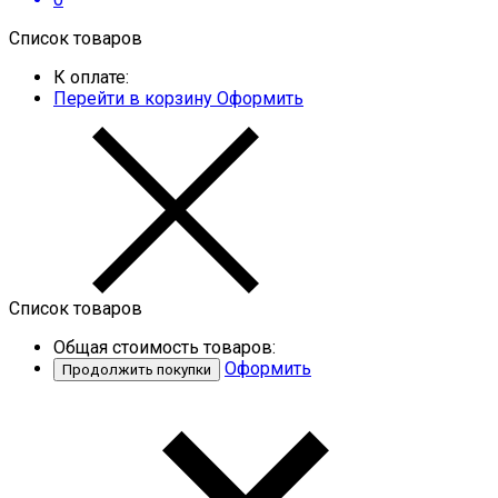
Список товаров
К оплате:
Перейти в корзину
Оформить
Список товаров
Общая стоимость товаров:
Оформить
Продолжить покупки