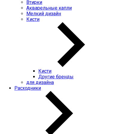
Втирки
Акварельные капли
Мелкий дизайн
Кисти
Кисти
Другие бренды
для дизайна
Расходники