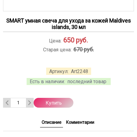
SMART умная свеча для ухода за кожей Maldives
islands, 30 мл
650
руб.
Цена:
670 руб.
Старая цена:
Артикул:
Art2248
Есть в наличии:
последний товар
Купить
Описание
Комментарии