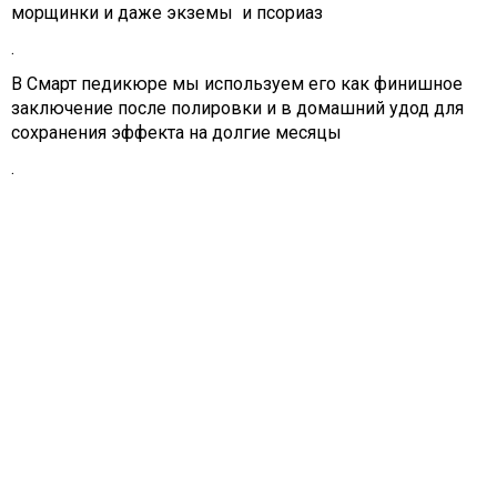
морщинки и даже экземы и псориаз
.
В Смарт педикюре мы используем его как финишное
заключение после полировки и в домашний удод для
сохранения эффекта на долгие месяцы
.