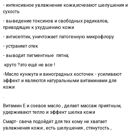
- интенсивное увлажнение кожи,исчезают шелушения и
сухость
- выведение токсинов и свободных радикалов,
приводящих к ухудшению кожи
- антисептик, уничтожает патогенную микрофлору
- устраняет отек
- выводит пигментные пятна;
круто ?это ещё не все !
-Масло кунжута и виноградных косточек - усиливают
эффект и являются натуральными витаминами для
кожи
.
Витамин Е и соевое масло , делает массаж приятным,
удерживают тепло и эффект шелка кожи
Смарт- свеча подойдёт для тех кому не хватает
увлажнения кожи , есть шелушения , стянутость ,