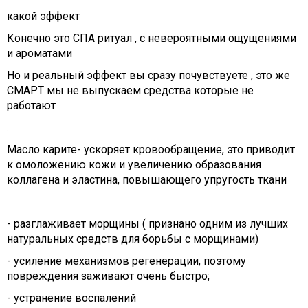
какой эффект
Конечно это СПА ритуал , с невероятными ощущениями
и ароматами
Но и реальный эффект вы сразу почувствуете , это же
СМАРТ мы не выпускаем средства которые не
работают
.
Масло карите- ускоряет кровообращение, это приводит
к омоложению кожи и увеличению образования
коллагена и эластина, повышающего упругость ткани
- разглаживает морщины ( признано одним из лучших
натуральных средств для борьбы с морщинами)
-
усиление механизмов регенерации, поэтому
повреждения заживают очень быстро;
- устранение воспалений