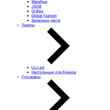
Marathon
JSDA
Dr.Alex
Global Fashion
Запасные части
Лампы
Uv/Led
Настольные для бликов
Сухожары