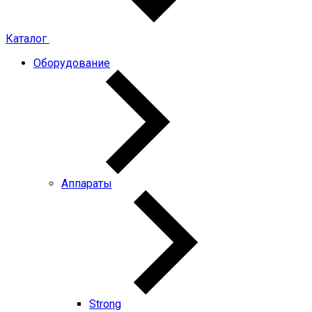
Каталог
Оборудование
Аппараты
Strong