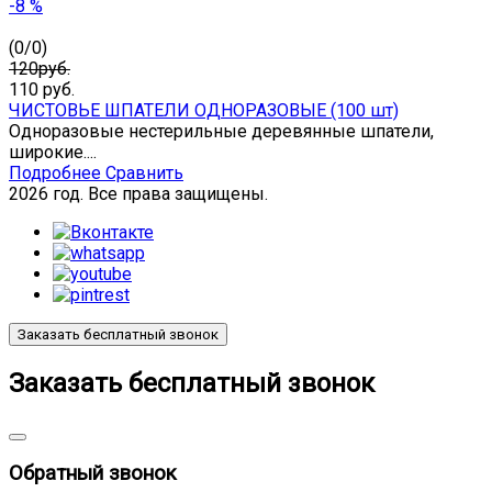
-8 %
(
0
/
0
)
120руб.
110
руб.
ЧИСТОВЬЕ ШПАТЕЛИ ОДНОРАЗОВЫЕ (100 шт)
Одноразовые нестерильные деревянные шпатели,
широкие....
Подробнее
Сравнить
2026 год. Все права защищены.
Заказать бесплатный звонок
Заказать бесплатный звонок
Обратный звонок