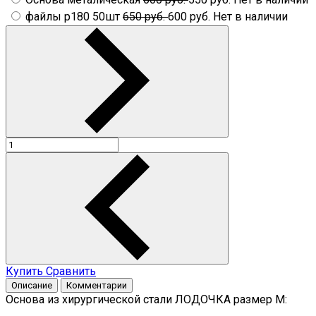
файлы p180 50шт
650 руб.
600 руб.
Нет в наличии
Купить
Сравнить
Описание
Комментарии
Основа из хирургической стали ЛОДОЧКА размер М: