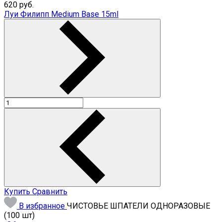
620
руб.
Луи Филипп Medium Base 15ml
Купить
Сравнить
В избранное
ЧИСТОВЬЕ ШПАТЕЛИ ОДНОРАЗОВЫЕ
(100 шт)