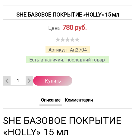
SHE БАЗОВОЕ ПОКРЫТИЕ «HOLLY» 15 мл
780
руб.
Цена:
Артикул:
Art2704
Есть в наличии:
последний товар
Купить
Описание
Комментарии
SHE БАЗОВОЕ ПОКРЫТИЕ
«HOLLY» 15 мл