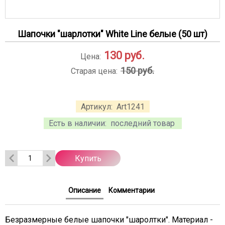
Шапочки "шарлотки" White Line белые (50 шт)
130
руб.
Цена:
150 руб.
Старая цена:
Артикул:
Art1241
Есть в наличии:
последний товар
Купить
Описание
Комментарии
Безразмерные белые шапочки "шаролтки". Материал -