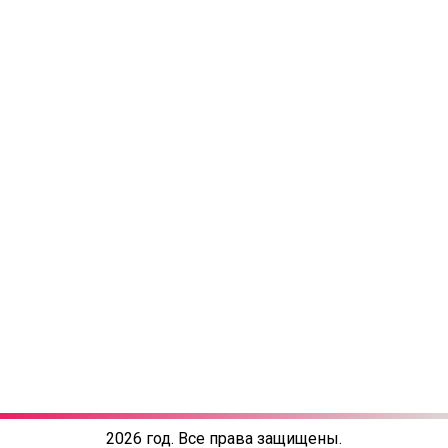
2026 год. Все права защищены.