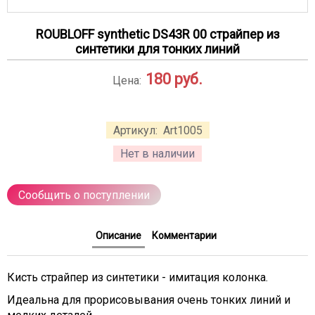
ROUBLOFF synthetic DS43R 00 страйпер из
синтетики для тонких линий
180
руб.
Цена:
Артикул:
Art1005
Нет в наличии
Сообщить о поступлении
Описание
Комментарии
Кисть страйпер из синтетики - имитация колонка.
Идеальна для прорисовывания очень тонких линий и