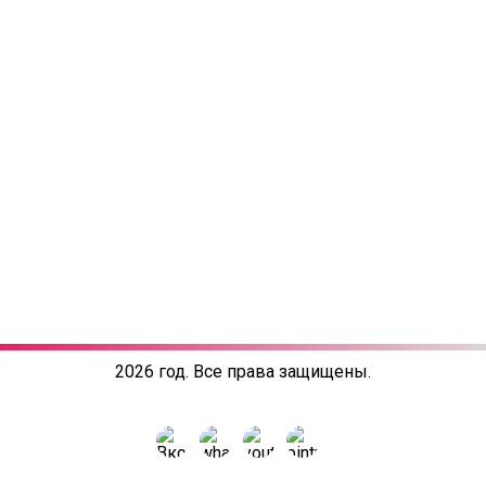
2026 год. Все права защищены.