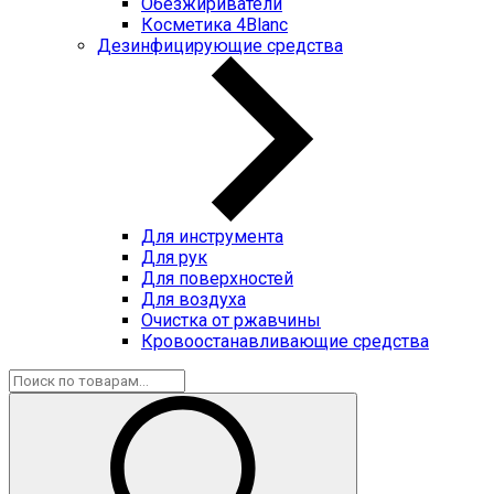
Обезжириватели
Косметика 4Blanc
Дезинфицирующие средства
Для инструмента
Для рук
Для поверхностей
Для воздуха
Очистка от ржавчины
Кровоостанавливающие средства