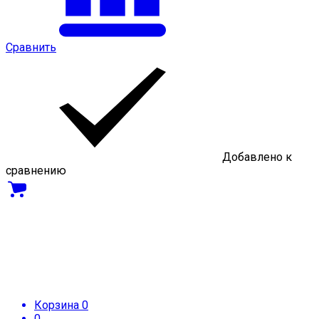
Сравнить
Добавлено к
сравнению
Корзина
0
0