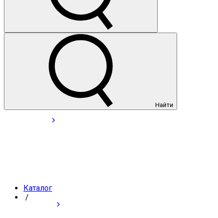
Найти
Каталог
/