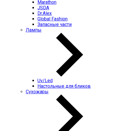
Marathon
JSDA
Dr.Alex
Global Fashion
Запасные части
Лампы
Uv/Led
Настольные для бликов
Сухожары