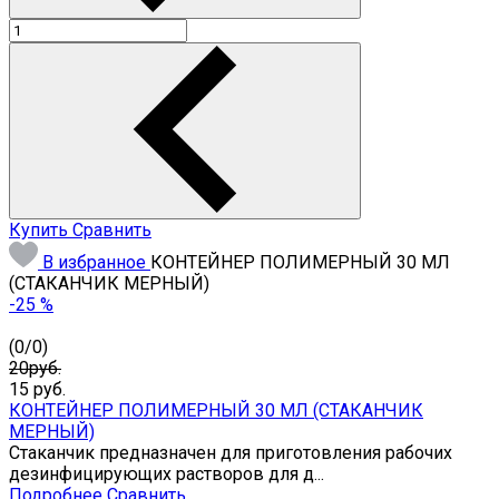
Купить
Сравнить
В избранное
КОНТЕЙНЕР ПОЛИМЕРНЫЙ 30 МЛ
(СТАКАНЧИК МЕРНЫЙ)
-25 %
(
0
/
0
)
20руб.
15
руб.
КОНТЕЙНЕР ПОЛИМЕРНЫЙ 30 МЛ (СТАКАНЧИК
МЕРНЫЙ)
Стаканчик предназначен для приготовления рабочих
дезинфицирующих растворов для д...
Подробнее
Сравнить