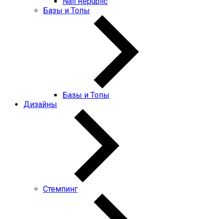
Nail Republic
Базы и Топы
Базы и Топы
Дизайны
Стемпинг