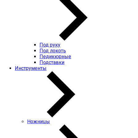
Под руку
Под локоть
Педикюрные
Подставки
Инструменты
Ножницы