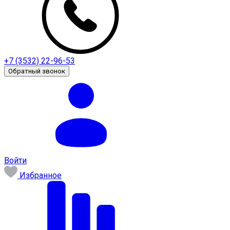
+7 (3532) 22-96-53
Обратный звонок
Войти
Избранное