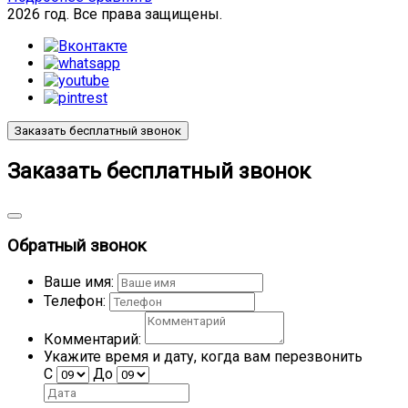
2026 год. Все права защищены.
Заказать бесплатный звонок
Заказать бесплатный звонок
Обратный звонок
Ваше имя:
Телефон:
Комментарий:
Укажите время и дату, когда вам перезвонить
С
До