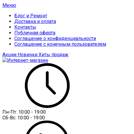
Меню
Блог и Ремонт
Доставка и оплата
Контакты
Публичная оферта
Соглашение о конфиденциальности
Соглашение с конечным пользователем
Акции
Новинки
Хиты продаж
Пн-Пт:
10:00 - 19:00
Сб-Вс:
10:00 - 19:00