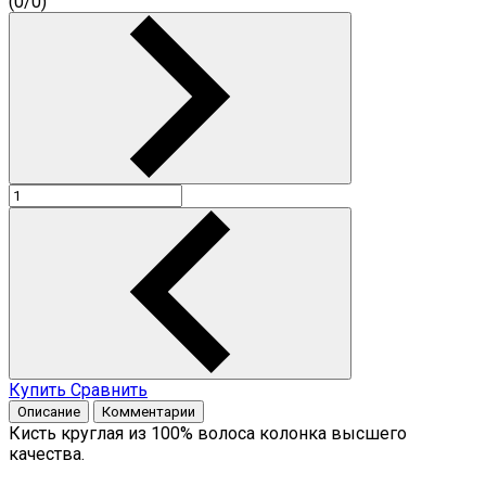
(
0
/
0
)
Купить
Сравнить
Описание
Комментарии
Кисть круглая из 100% волоса колонка высшего
качества.