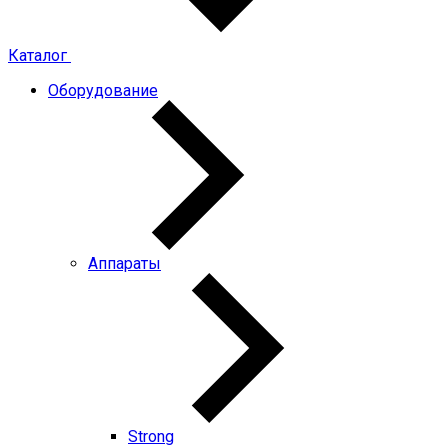
Каталог
Оборудование
Аппараты
Strong