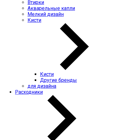
Втирки
Акварельные капли
Мелкий дизайн
Кисти
Кисти
Другие бренды
для дизайна
Расходники