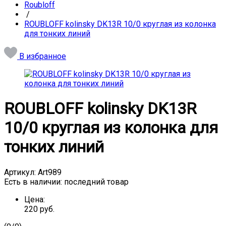
Roubloff
/
ROUBLOFF kolinsky DK13R 10/0 круглая из колонка
для тонких линий
В избранное
ROUBLOFF kolinsky DK13R
10/0 круглая из колонка для
тонких линий
Артикул:
Art989
Есть в наличии:
последний товар
Цена:
220
руб.