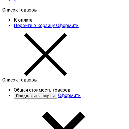
Список товаров
К оплате:
Перейти в корзину
Оформить
Список товаров
Общая стоимость товаров:
Оформить
Продолжить покупки