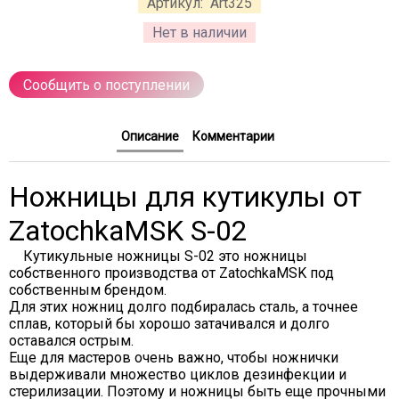
Артикул:
Art325
Нет в наличии
Сообщить о поступлении
Описание
Комментарии
Ножницы для кутикулы от
ZatochkaMSK S-02
Кутикульные ножницы S-02 это ножницы
собственного производства от ZatochkaMSK под
собственным брендом.
Для этих ножниц долго подбиралась сталь, а точнее
сплав, который бы хорошо затачивался и долго
оставался острым.
Еще для мастеров очень важно, чтобы ножнички
выдерживали множество циклов дезинфекции и
стерилизации. Поэтому и ножницы быть еще прочными