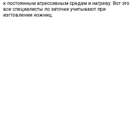
к постоянным агрессивным средам и нагреву. Вот это
все специалисты по заточке учитывают при
изгтовлении ножниц.