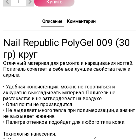
Купить
Описание
Комментарии
Nail Republic PolyGel 009 (30
гр) круг
Отличный материал для ремонта и наращивания ногтей.
Полигель сочетает в себе все лучшие свойства геля и
акрила.
• Удобная консистенция: можно не торопиться и
аккуратно выкладывать материал. Полигель не
растекается и не затвердевает на воздухе.
• Опил почти не производится.
• Не выделяет много тепла при полимеризации, а значит
не вызывает жжения.
• Палитра оттенков подойдет для любого типа кожи.
Технология нанесения: