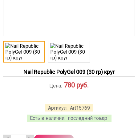
Nail Republic PolyGel 009 (30 гр) круг
780
руб.
Цена:
Артикул:
Art15769
Есть в наличии:
последний товар