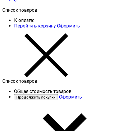
Список товаров
К оплате:
Перейти в корзину
Оформить
Список товаров
Общая стоимость товаров:
Оформить
Продолжить покупки