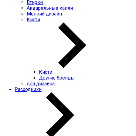
Втирки
Акварельные капли
Мелкий дизайн
Кисти
Кисти
Другие бренды
для дизайна
Расходники