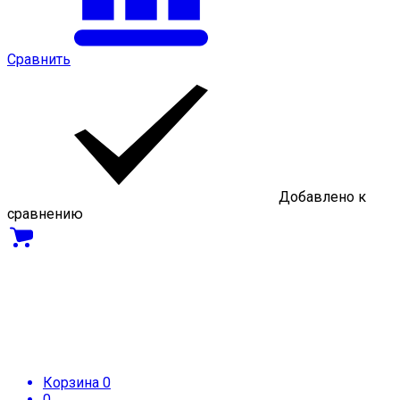
Сравнить
Добавлено к
сравнению
Корзина
0
0