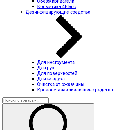
Обезжириватели
Косметика 4Blanc
Дезинфицирующие средства
Для инструмента
Для рук
Для поверхностей
Для воздуха
Очистка от ржавчины
Кровоостанавливающие средства