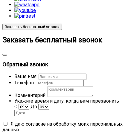
Заказать бесплатный звонок
Заказать бесплатный звонок
Обратный звонок
Ваше имя:
Телефон:
Комментарий:
Укажите время и дату, когда вам перезвонить
С
До
Я даю согласие на обработку моих
персональных
данных