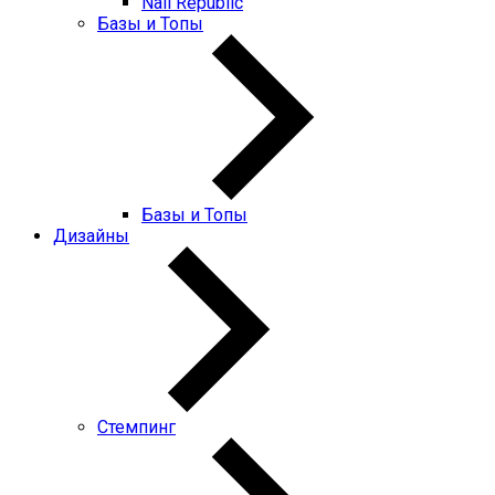
Nail Republic
Базы и Топы
Базы и Топы
Дизайны
Стемпинг