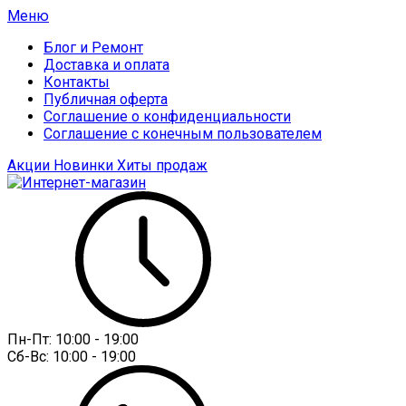
Меню
Блог и Ремонт
Доставка и оплата
Контакты
Публичная оферта
Соглашение о конфиденциальности
Соглашение с конечным пользователем
Акции
Новинки
Хиты продаж
Пн-Пт:
10:00 - 19:00
Сб-Вс:
10:00 - 19:00