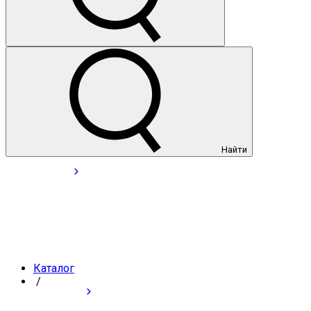
Найти
Каталог
/