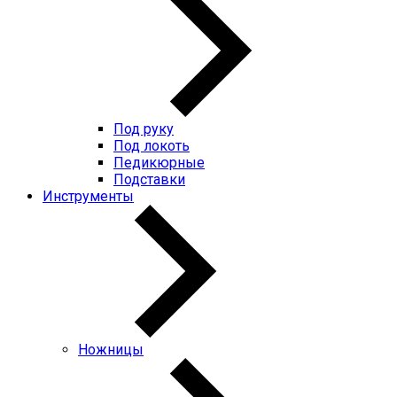
Под руку
Под локоть
Педикюрные
Подставки
Инструменты
Ножницы