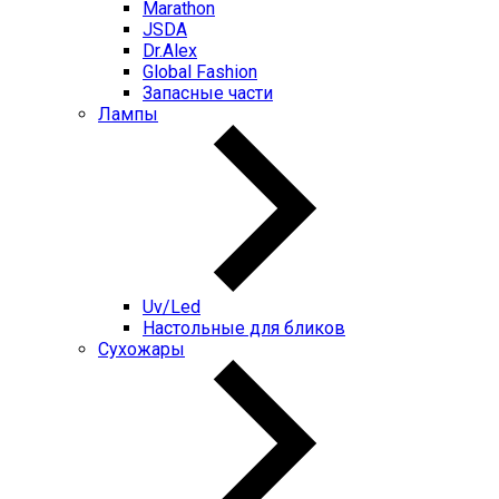
Marathon
JSDA
Dr.Alex
Global Fashion
Запасные части
Лампы
Uv/Led
Настольные для бликов
Сухожары