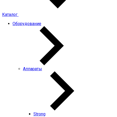
Каталог
Оборудование
Аппараты
Strong