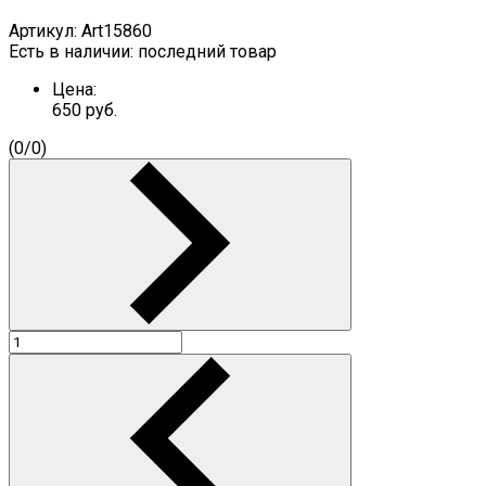
Артикул:
Art15860
Есть в наличии:
последний товар
Цена:
650
руб.
(
0
/
0
)