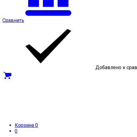
Сравнить
Добавлено к сра
Корзина
0
0