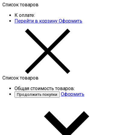
Список товаров
К оплате:
Перейти в корзину
Оформить
Список товаров
Общая стоимость товаров:
Оформить
Продолжить покупки