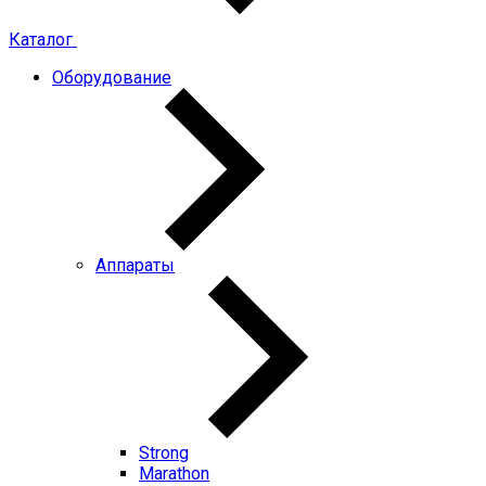
Каталог
Оборудование
Аппараты
Strong
Marathon