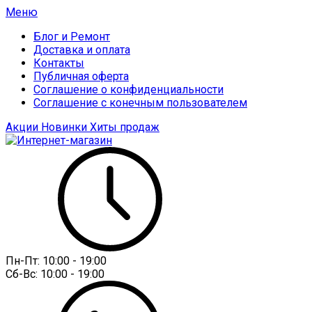
Меню
Блог и Ремонт
Доставка и оплата
Контакты
Публичная оферта
Соглашение о конфиденциальности
Соглашение с конечным пользователем
Акции
Новинки
Хиты продаж
Пн-Пт:
10:00 - 19:00
Сб-Вс:
10:00 - 19:00