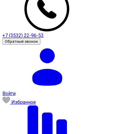
+7 (3532) 22-96-53
Обратный звонок
Войти
Избранное