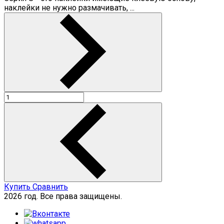
наклейки не нужно размачивать, ...
Купить
Сравнить
2026 год. Все права защищены.