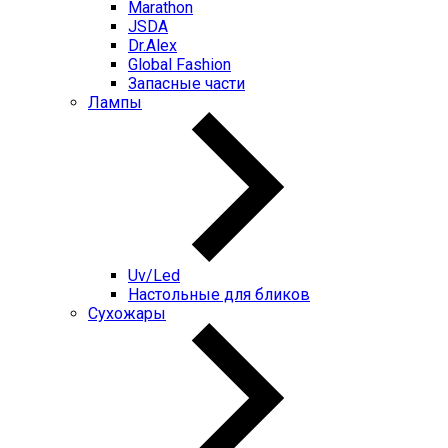
Marathon
JSDA
Dr.Alex
Global Fashion
Запасные части
Лампы
Uv/Led
Настольные для бликов
Сухожары