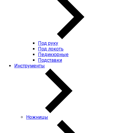
Под руку
Под локоть
Педикюрные
Подставки
Инструменты
Ножницы