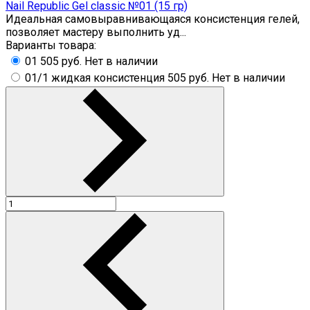
Nail Republic Gel classic №01 (15 гр)
Идеальная самовыравнивающаяся консистенция гелей,
позволяет мастеру выполнить уд...
Варианты товара:
01
505 руб.
Нет в наличии
01/1 жидкая консистенция
505 руб.
Нет в наличии