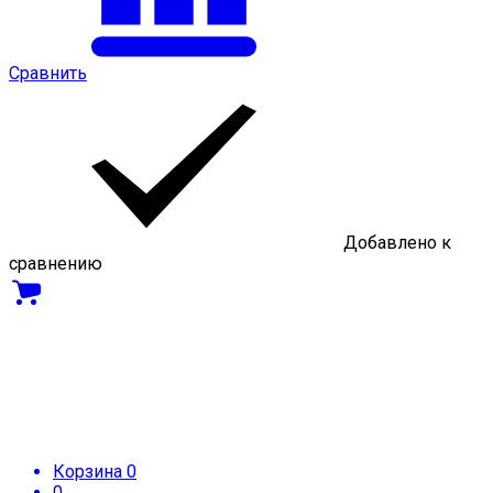
Сравнить
Добавлено к
сравнению
Корзина
0
0