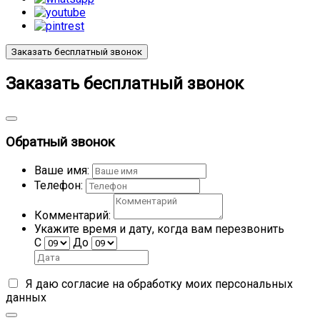
Заказать бесплатный звонок
Заказать бесплатный звонок
Обратный звонок
Ваше имя:
Телефон:
Комментарий:
Укажите время и дату, когда вам перезвонить
С
До
Я даю согласие на обработку моих
персональных
данных