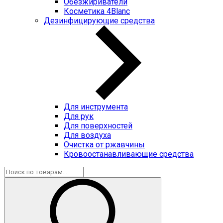
Обезжириватели
Косметика 4Blanc
Дезинфицирующие средства
Для инструмента
Для рук
Для поверхностей
Для воздуха
Очистка от ржавчины
Кровоостанавливающие средства