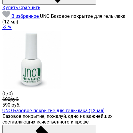
Купить
Сравнить
В избранное
UNO Базовое покрытие для гель-лака
(12 мл)
-2 %
(
0
/
0
)
600руб.
590
руб.
UNO Базовое покрытие для гель-лака (12 мл)
Базовое покрытие, пожалуй, одно из важнейших
составляющих качественного и профе...