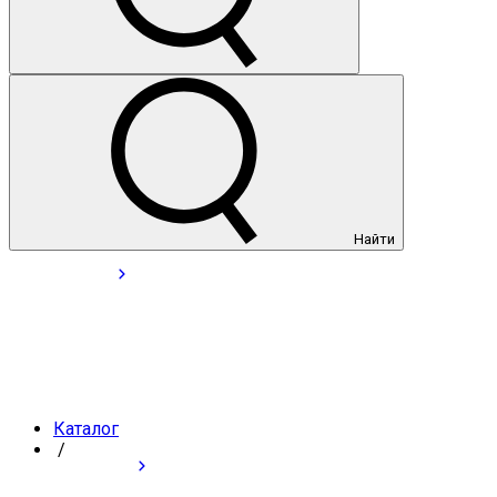
Найти
Каталог
/