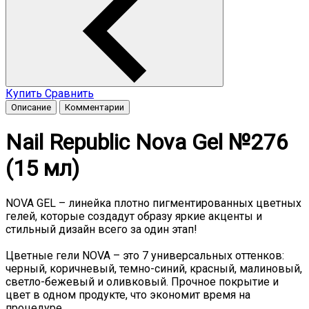
Купить
Сравнить
Описание
Комментарии
Nail Republic Nova Gel №276
(15 мл)
NOVA GEL – линейка плотно пигментированных цветных
гелей, которые создадут образу яркие акценты и
стильный дизайн всего за один этап!
Цветные гели NOVA – это 7 универсальных оттенков:
черный, коричневый, темно-синий, красный, малиновый,
светло-бежевый и оливковый. Прочное покрытие и
цвет в одном продукте, что экономит время на
процедуре.