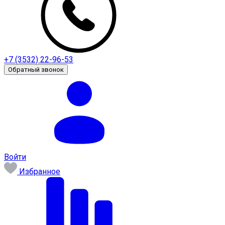
+7 (3532) 22-96-53
Обратный звонок
Войти
Избранное