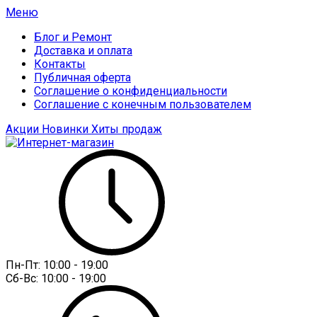
Меню
Блог и Ремонт
Доставка и оплата
Контакты
Публичная оферта
Соглашение о конфиденциальности
Соглашение с конечным пользователем
Акции
Новинки
Хиты продаж
Пн-Пт:
10:00 - 19:00
Сб-Вс:
10:00 - 19:00