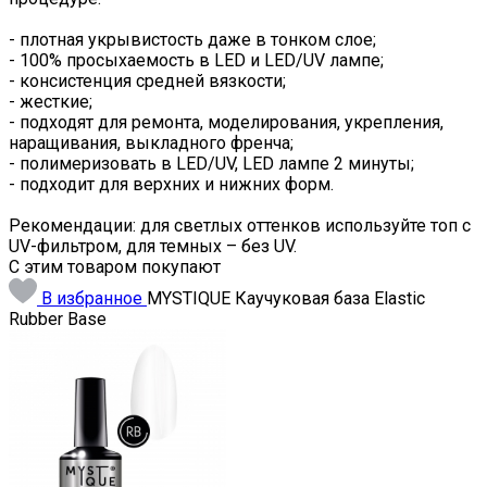
- плотная укрывистость даже в тонком слое;
- 100% просыхаемость в LED и LED/UV лампе;
- консистенция средней вязкости;
- жесткие;
- подходят для ремонта, моделирования, укрепления,
наращивания, выкладного френча;
- полимеризовать в LED/UV, LED лампе 2 минуты;
- подходит для верхних и нижних форм.
Рекомендации: для светлых оттенков используйте топ с
UV-фильтром, для темных – без UV.
С этим товаром покупают
В избранное
MYSTIQUE Каучуковая база Elastic
Rubber Base