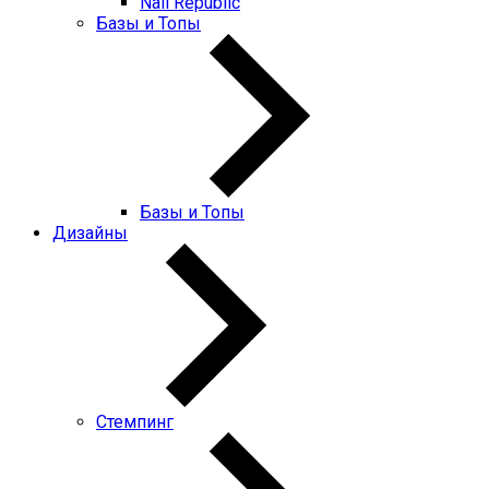
Nail Republic
Базы и Топы
Базы и Топы
Дизайны
Стемпинг