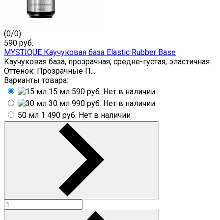
(
0
/
0
)
590
руб.
MYSTIQUE Каучуковая база Elastic Rubber Base
Каучуковая база, прозрачная, средне-густая, эластичная
Оттенок: Прозрачные П...
Варианты товара:
15 мл
590 руб.
Нет в наличии
30 мл
990 руб.
Нет в наличии
50 мл
1 490 руб.
Нет в наличии