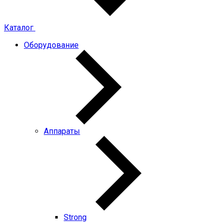
Каталог
Оборудование
Аппараты
Strong