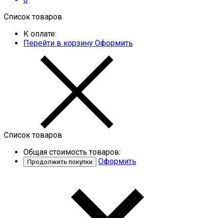
Список товаров
К оплате:
Перейти в корзину
Оформить
Список товаров
Общая стоимость товаров:
Оформить
Продолжить покупки