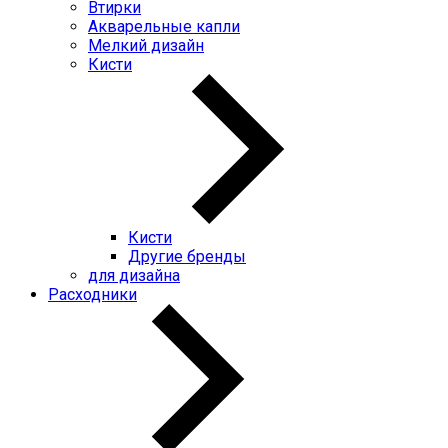
Втирки
Акварельные капли
Мелкий дизайн
Кисти
Кисти
Другие бренды
для дизайна
Расходники