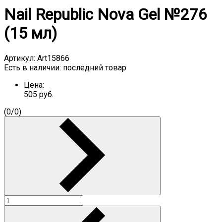
Nail Republic Nova Gel №276
(15 мл)
Артикул:
Art15866
Есть в наличии:
последний товар
Цена:
505
руб.
(
0
/
0
)