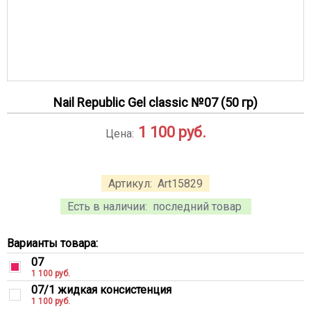
Nail Republic Gel classic №07 (50 гр)
1 100
руб.
Цена:
Артикул:
Art15829
Есть в наличии:
последний товар
Варианты товара:
07
1 100 руб.
07/1 жидкая консистенция
1 100 руб.