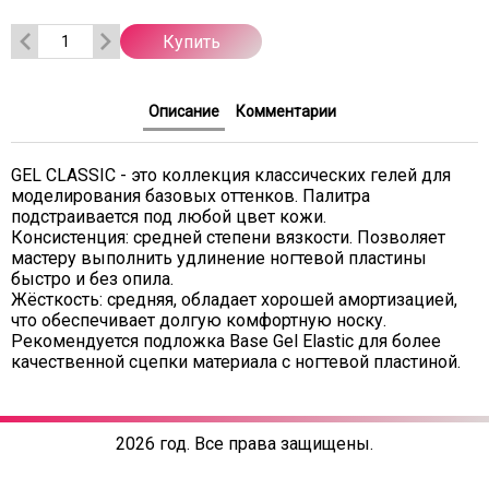
Купить
Описание
Комментарии
GEL CLASSIC - это коллекция классических гелей для
моделирования базовых оттенков. Палитра
подстраивается под любой цвет кожи.
Консистенция: средней степени вязкости. Позволяет
мастеру выполнить удлинение ногтевой пластины
быстро и без опила.
Жёсткость: средняя, обладает хорошей амортизацией,
что обеспечивает долгую комфортную носку.
Рекомендуется подложка Base Gel Elastic для более
качественной сцепки материала с ногтевой пластиной.
2026 год. Все права защищены.