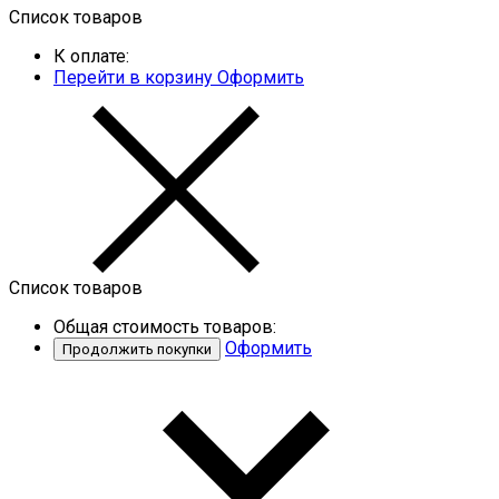
Список товаров
К оплате:
Перейти в корзину
Оформить
Список товаров
Общая стоимость товаров:
Оформить
Продолжить покупки