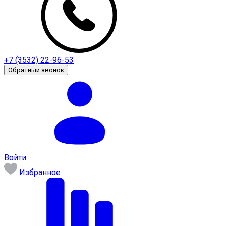
+7 (3532) 22-96-53
Обратный звонок
Войти
Избранное