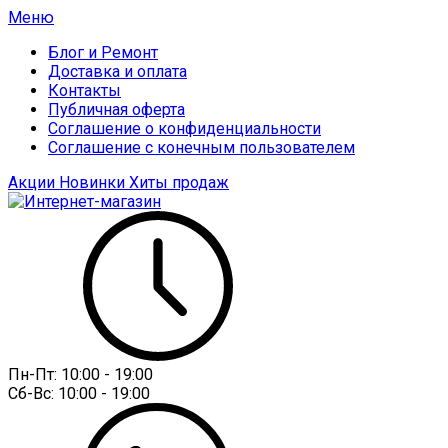
Меню
Блог и Ремонт
Доставка и оплата
Контакты
Публичная оферта
Соглашение о конфиденциальности
Соглашение с конечным пользователем
Акции
Новинки
Хиты продаж
Пн-Пт:
10:00 - 19:00
Сб-Вс:
10:00 - 19:00