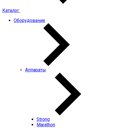
Каталог
Оборудование
Аппараты
Strong
Marathon