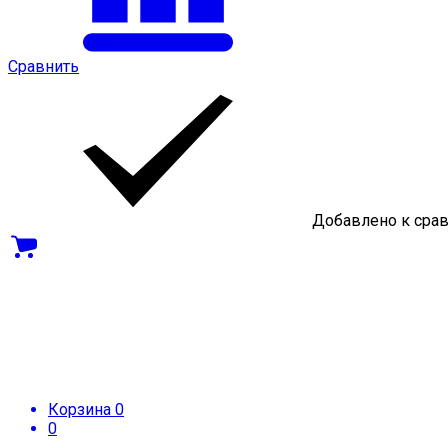
Сравнить
Добавлено к сра
Корзина
0
0