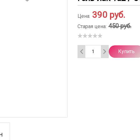
390
руб.
Цена:
450 руб.
Старая цена:
Купить