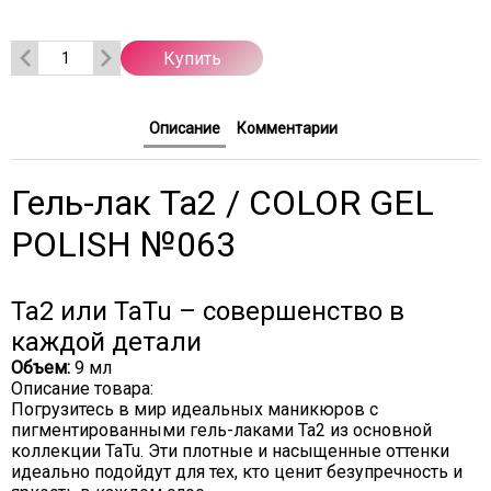
Купить
Описание
Комментарии
Гель-лак Ta2 / COLOR GEL
POLISH №063
Ta2 или TaTu – совершенство в
каждой детали
Объем:
9 мл
Описание товара:
Погрузитесь в мир идеальных маникюров с
пигментированными гель-лаками Ta2 из основной
коллекции TaTu. Эти плотные и насыщенные оттенки
идеально подойдут для тех, кто ценит безупречность и