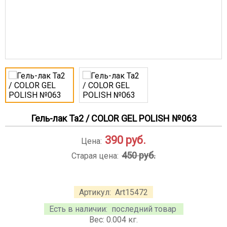
Гель-лак Ta2 / COLOR GEL POLISH №063
390
руб.
Цена:
450 руб.
Старая цена:
Артикул:
Art15472
Есть в наличии:
последний товар
Вес:
0.004
кг.