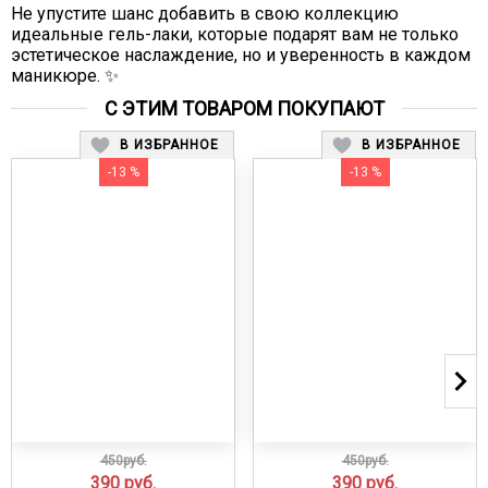
Не упустите шанс добавить в свою коллекцию
идеальные гель-лаки, которые подарят вам не только
эстетическое наслаждение, но и уверенность в каждом
маникюре. ✨
С ЭТИМ ТОВАРОМ ПОКУПАЮТ
В ИЗБРАННОЕ
В ИЗБРАННОЕ
-13 %
-13 %
450руб.
450руб.
390
руб.
390
руб.