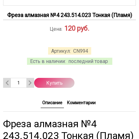
Фреза алмазная №4 243.514.023 Тонкая (Пламя)
120
руб.
Цена:
Артикул:
CN994
Есть в наличии:
последний товар
Купить
Описание
Комментарии
Фреза алмазная №4
243.514.023 Тонкая (Пламя)