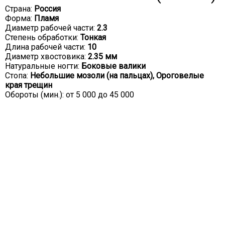
Страна:
Россия
Форма:
Пламя
Диаметр рабочей части:
2.3
Степень обработки:
Тонкая
Длина рабочей части:
10
Диаметр хвостовика:
2.35 мм
Натуральные ногти:
Боковые валики
Стопа:
Небольшие мозоли (на пальцах), Ороговелые
края трещин
Обороты (мин.): от 5 000 до 45 000