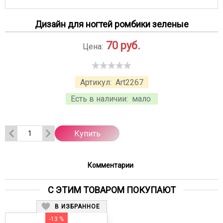
Дизайн для ногтей ромбики зеленые
70
руб.
Цена:
Артикул:
Art2267
Есть в наличии:
мало
Купить
Комментарии
С ЭТИМ ТОВАРОМ ПОКУПАЮТ
В ИЗБРАННОЕ
-13 %