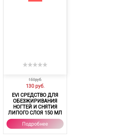
150руб.
130
руб.
EVI СРЕДСТВО ДЛЯ
ОБЕЗЖИРИВАНИЯ
НОГТЕЙ И СНЯТИЯ
ЛИПОГО СЛОЯ 150 МЛ
Подробнее