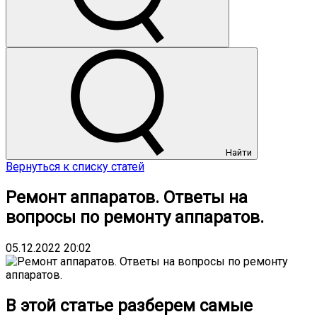
Найти
Вернуться к списку статей
Ремонт аппаратов. Ответы на
вопросы по ремонту аппаратов.
05.12.2022 20:02
В этой статье разберем самые