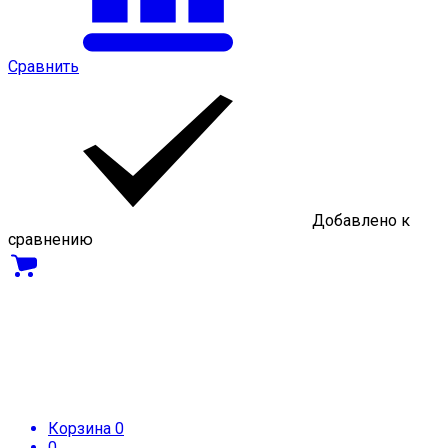
Сравнить
Добавлено к
сравнению
Корзина
0
0