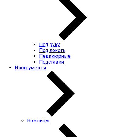
Под руку
Под локоть
Педикюрные
Подставки
Инструменты
Ножницы