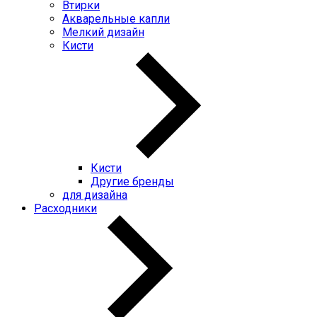
Втирки
Акварельные капли
Мелкий дизайн
Кисти
Кисти
Другие бренды
для дизайна
Расходники