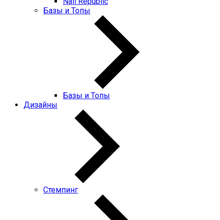
Nail Republic
Базы и Топы
Базы и Топы
Дизайны
Стемпинг