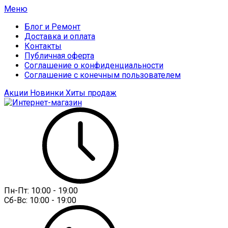
Меню
Блог и Ремонт
Доставка и оплата
Контакты
Публичная оферта
Соглашение о конфиденциальности
Соглашение с конечным пользователем
Акции
Новинки
Хиты продаж
Пн-Пт:
10:00 - 19:00
Сб-Вс:
10:00 - 19:00