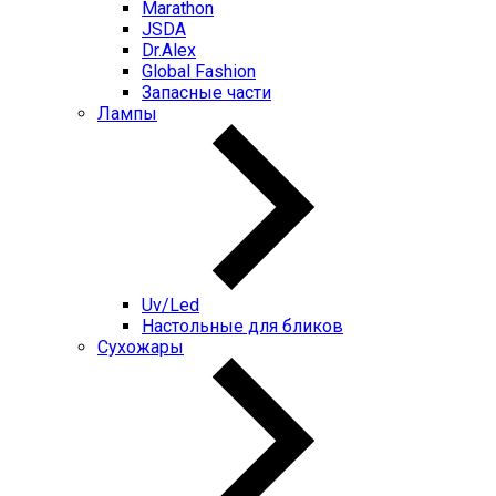
Marathon
JSDA
Dr.Alex
Global Fashion
Запасные части
Лампы
Uv/Led
Настольные для бликов
Сухожары