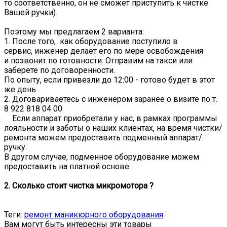
то соответственно, он не сможет приступить к чистке
Вашей ручки).
Поэтому мы предлагаем 2 варианта:
1. После того, как оборудование поступило в
сервис, инженер делает его по мере освобождения
и позвонит по готовности. Отправим на такси или
заберете по договоренности.
По опыту, если привезли до 12:00 - готово будет в этот
же день.
2. Договариваетесь с инженером заранее о визите по т.
8 922 818 04 00
Если аппарат приобретали у нас, в рамках программы
лояльности и заботы о наших клиентах, на время чистки/
ремонта можем предоставить подменный аппарат/
ручку.
В другом случае, подменное оборудование можем
предоставить на платной основе.
2. Сколько стоит чистка микромотора ?
Теги:
ремонт маникюрного оборудования
Вам могут быть интересны эти товары