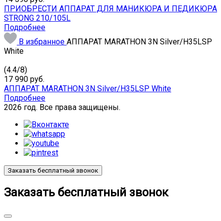
ПРИОБРЕСТИ АППАРАТ ДЛЯ МАНИКЮРА И ПЕДИКЮРА
STRONG 210/105L
Подробнее
В избранное
АППАРАТ MARATHON 3N Silver/H35LSP
White
(
4.4
/
8
)
17 990
руб.
АППАРАТ MARATHON 3N Silver/H35LSP White
Подробнее
2026 год. Все права защищены.
Заказать бесплатный звонок
Заказать бесплатный звонок