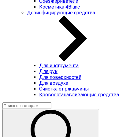
Обезжириватели
Косметика 4Blanc
Дезинфицирующие средства
Для инструмента
Для рук
Для поверхностей
Для воздуха
Очистка от ржавчины
Кровоостанавливающие средства