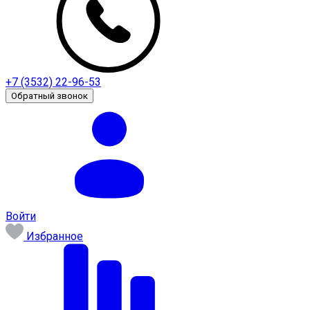
+7 (3532) 22-96-53
Обратный звонок
Войти
Избранное