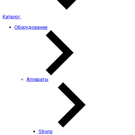
Каталог
Оборудование
Аппараты
Strong