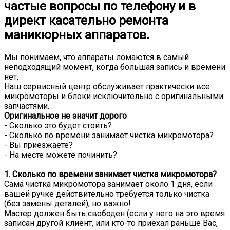
частые вопросы по телефону и в
директ касательно ремонта
маникюрных аппаратов.
Мы понимаем, что аппараты ломаются в самый
неподходящий момент, когда большая запись и времени
нет.
Наш сервисный центр обслуживает практически все
микромоторы и блоки исключительно с оригинальными
запчастями.
Оригинальное не значит дорого
- Сколько это будет стоить?
- Сколько по времени занимает чистка микромотора?
- Вы приезжаете?
- На месте можете починить?
1. Сколько по времени занимает чистка микромотора?
Сама чистка микромотора занимает около 1 дня, если
вашей ручке действительно требуется только чистка
(без замены деталей), но важно!
Мастер должен быть свободен (если у него на это время
записан другой клиент, или кто-то приехал раньше Вас,