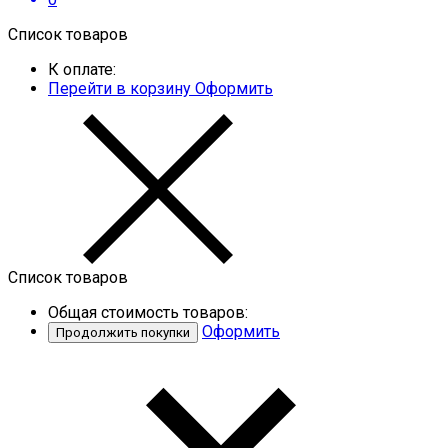
Список товаров
К оплате:
Перейти в корзину
Оформить
Список товаров
Общая стоимость товаров:
Оформить
Продолжить покупки