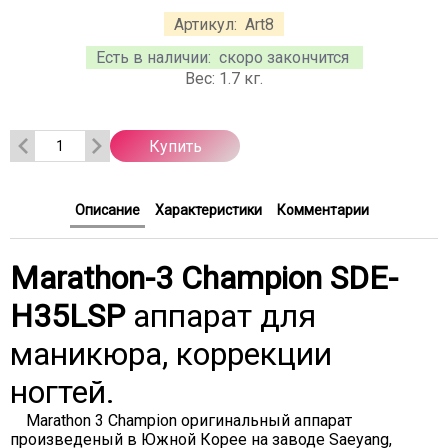
Артикул:
Art8
Есть в наличии:
скоро закончится
Вес:
1.7
кг.
Купить
Описание
Характеристики
Комментарии
Marathon-3 Champion SDE-
H35LSP
аппарат для
маникюра, коррекции
ногтей.
Marathon 3 Champion оригинальный аппарат
произведеный в Южной Корее на заводе Saeyang,