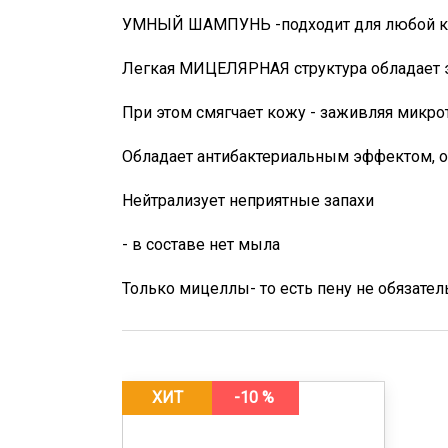
УМНЫЙ ШАМПУНЬ -подходит для любой кож
Легкая МИЦЕЛЯРНАЯ структура обладает 
При этом смягчает кожу - заживляя микро
Обладает антибактериальным эффектом, оч
Нейтрализует неприятные запахи
- в составе нет мыла
Только мицеллы- то есть пену не обязат
ХИТ
-10 %