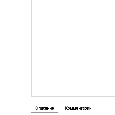
Описание
Комментарии