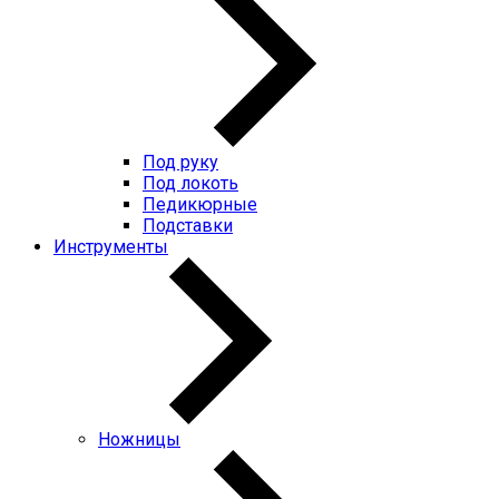
Под руку
Под локоть
Педикюрные
Подставки
Инструменты
Ножницы