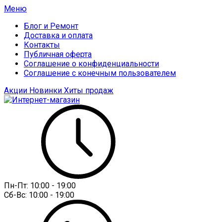
Меню
Блог и Ремонт
Доставка и оплата
Контакты
Публичная оферта
Соглашение о конфиденциальности
Соглашение с конечным пользователем
Акции
Новинки
Хиты продаж
Пн-Пт:
10:00 - 19:00
Сб-Вс:
10:00 - 19:00