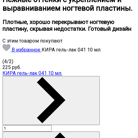
выравниванием ногтевой пластины.
Плотные, хорошо перекрывают ногтевую
пластину, скрывая недостатки. Готовый дизайн
С этим товаром покупают
В избранное
КИРА гель-лак 041 10 мл.
(
4
/
2
)
225
руб.
КИРА гель-лак 041 10 мл.