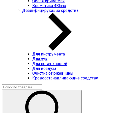
Обезжириватели
Косметика 4Blanc
Дезинфицирующие средства
Для инструмента
Для рук
Для поверхностей
Для воздуха
Очистка от ржавчины
Кровоостанавливающие средства