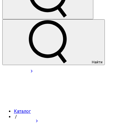
Найти
Каталог
/