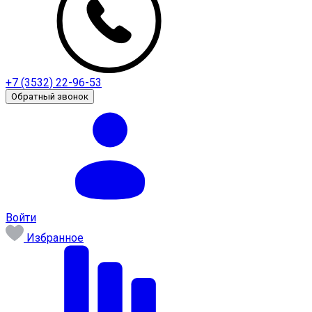
+7 (3532) 22-96-53
Обратный звонок
Войти
Избранное