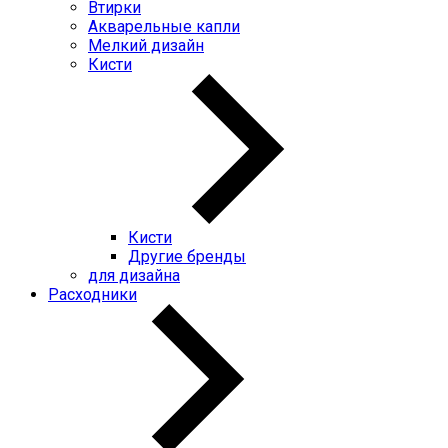
Втирки
Акварельные капли
Мелкий дизайн
Кисти
Кисти
Другие бренды
для дизайна
Расходники