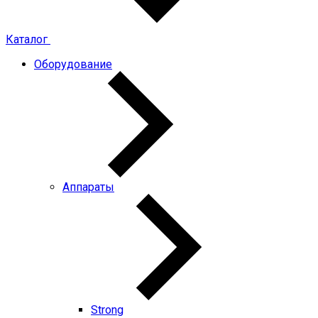
Каталог
Оборудование
Аппараты
Strong