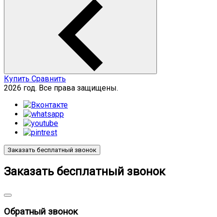
Купить
Сравнить
2026 год. Все права защищены.
Заказать бесплатный звонок
Заказать бесплатный звонок
Обратный звонок