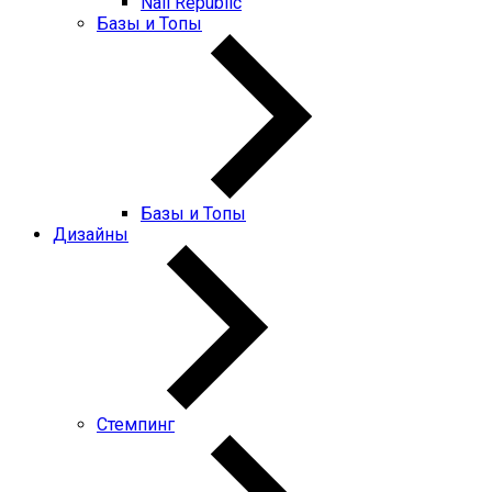
Nail Republic
Базы и Топы
Базы и Топы
Дизайны
Стемпинг