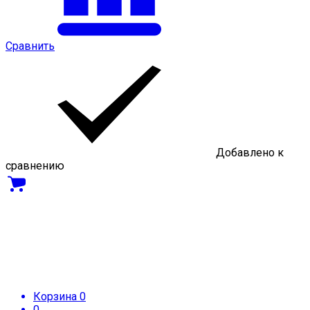
Сравнить
Добавлено к
сравнению
Корзина
0
0