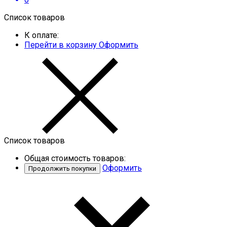
Список товаров
К оплате:
Перейти в корзину
Оформить
Список товаров
Общая стоимость товаров:
Оформить
Продолжить покупки