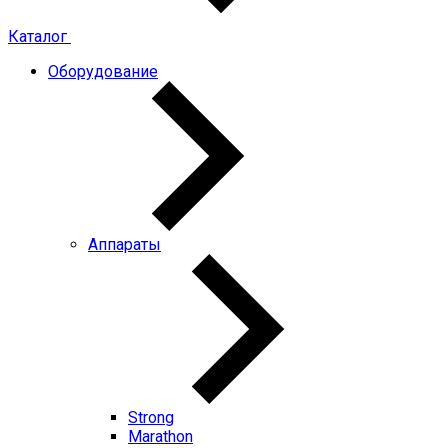
Каталог
Оборудование
Аппараты
Strong
Marathon