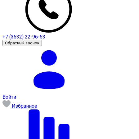
+7 (3532) 22-96-53
Обратный звонок
Войти
Избранное