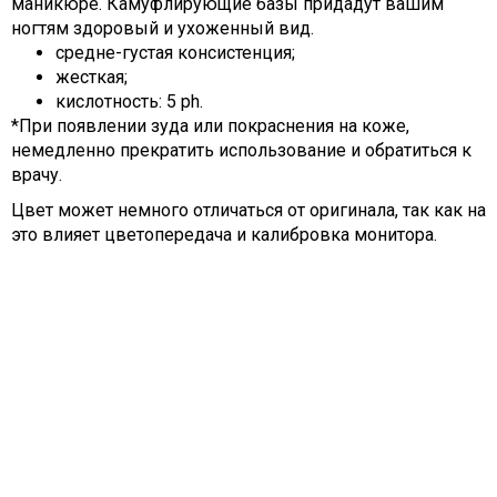
маникюре. Камуфлирующие базы придадут вашим
ногтям здоровый и ухоженный вид.
средне-густая консистенция;
жесткая;
кислотность: 5 ph.
*При появлении зуда или покраснения на коже,
немедленно прекратить использование и обратиться к
врачу.
Цвет может немного отличаться от оригинала, так как на
это влияет цветопередача и калибровка монитора.