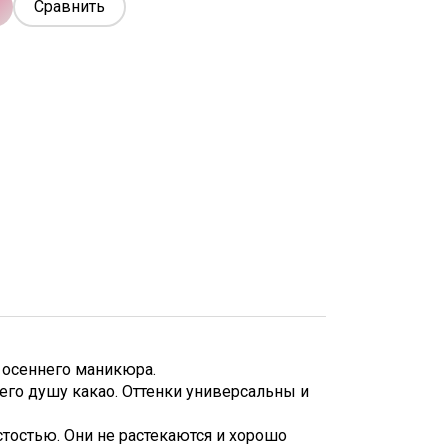
Сравнить
 осеннего маникюра.
его душу какао. Оттенки универсальны и
стостью. Они не растекаются и хорошо