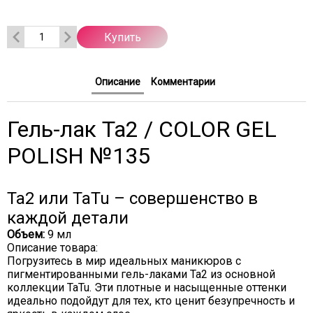
Купить
Описание
Комментарии
Гель-лак Ta2 / COLOR GEL
POLISH №135
Ta2 или TaTu – совершенство в
каждой детали
Объем:
9 мл
Описание товара:
Погрузитесь в мир идеальных маникюров с
пигментированными гель-лаками Ta2 из основной
коллекции TaTu. Эти плотные и насыщенные оттенки
идеально подойдут для тех, кто ценит безупречность и