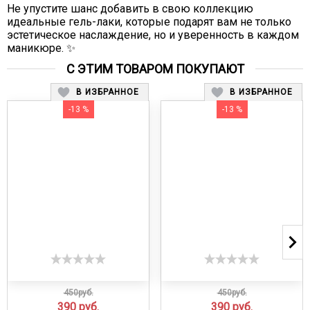
Не упустите шанс добавить в свою коллекцию
идеальные гель-лаки, которые подарят вам не только
эстетическое наслаждение, но и уверенность в каждом
маникюре. ✨
С ЭТИМ ТОВАРОМ ПОКУПАЮТ
В ИЗБРАННОЕ
В ИЗБРАННОЕ
-13 %
-13 %
450руб.
450руб.
390
руб.
390
руб.