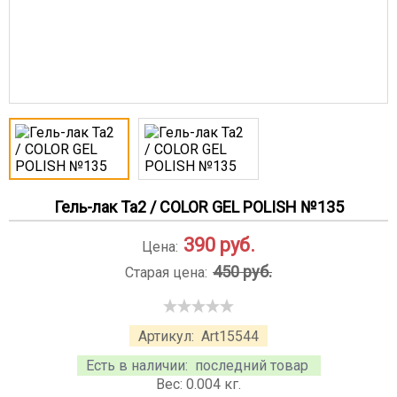
Гель-лак Ta2 / COLOR GEL POLISH №135
390
руб.
Цена:
450 руб.
Старая цена:
Артикул:
Art15544
Есть в наличии:
последний товар
Вес:
0.004
кг.